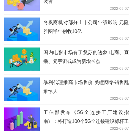
袭者
2022-09-07
冬奥商机对部分上市公司业绩影响 元隆
雅图半年创收10亿
2022-09-07
国内电影市场有了复苏的迹象 电商、直
播、元宇宙或成为新增长点
2022-09-07
暴利代理推高市场售价 美瞳网络销售乱
象惊人
2022-09-07
工信部发布《5G全连接工厂建设指
南》：将打造100个5G全连接建设标杆工
2022-09-07
厂