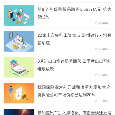
前8个月我国贸易顺差3.66万亿元 扩大
58.2%
2022-09-08
22家上市银行工资盘点 郑州银行人均月
薪垫底
2022-09-08
8月进出口增速显著回落 四季度出口可能
继续放缓
2022-09-08
我国保险业对外开放和改革力度加大 外
资保险公司市场份额已达到20%
2022-09-08
新能源汽车进入规模化、高质量快速发展