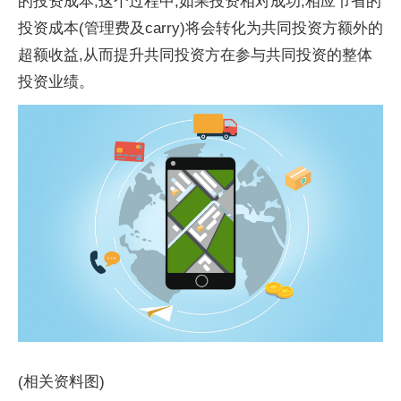
的投资成本;这个过程中,如果投资相对成功,相应节省的
投资成本(管理费及carry)将会转化为共同投资方额外的
超额收益,从而提升共同投资方在参与共同投资的整体
投资业绩。
(相关资料图)