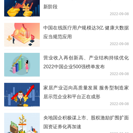
新阶段
2022-09-08
中国在线医疗用户规模达3亿 健康大数据
应当规范应用
2022-09-08
营业收入再创新高、产业结构持续优化
2022中国企业500强榜单发布
2022-09-08
家居产业迈向高质量发展 服务型制造家
居示范企业和平台正在成形
2022-09-08
央地国企积极谋上市、股权激励扩围扩面
国资证券化再加速