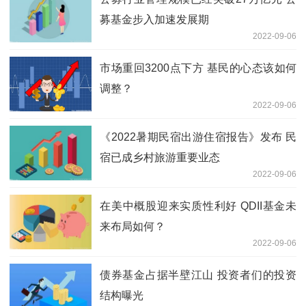
募基金步入加速发展期
2022-09-06
市场重回3200点下方 基民的心态该如何
调整？
2022-09-06
《2022暑期民宿出游住宿报告》发布 民
宿已成乡村旅游重要业态
2022-09-06
在美中概股迎来实质性利好 QDII基金未
来布局如何？
2022-09-06
债券基金占据半壁江山 投资者们的投资
结构曝光