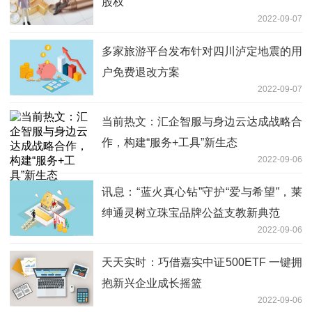
股权
2022-09-07
多家旅游平台发布针对四川泸定地震的用
户免费退改方案
2022-09-07
当前热文：汇企智服与身边云达成战略合
作，构建“服务+工具”新生态
2022-09-06
讯息：“蓝火真心钻”守护“爱与希望”，莱
绅通灵树立珠宝品牌公益支教新典范
2022-09-06
天天实时：巧借嘉实中证500ETF 一键拥
抱新兴企业成长摇篮
2022-09-06