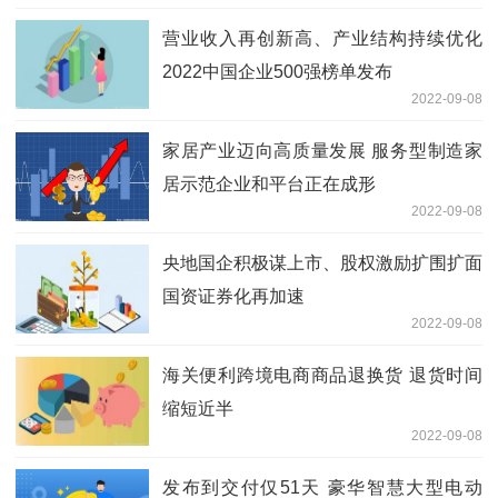
营业收入再创新高、产业结构持续优化
2022中国企业500强榜单发布
2022-09-08
家居产业迈向高质量发展 服务型制造家
居示范企业和平台正在成形
2022-09-08
央地国企积极谋上市、股权激励扩围扩面
国资证券化再加速
2022-09-08
海关便利跨境电商商品退换货 退货时间
缩短近半
2022-09-08
发布到交付仅51天 豪华智慧大型电动