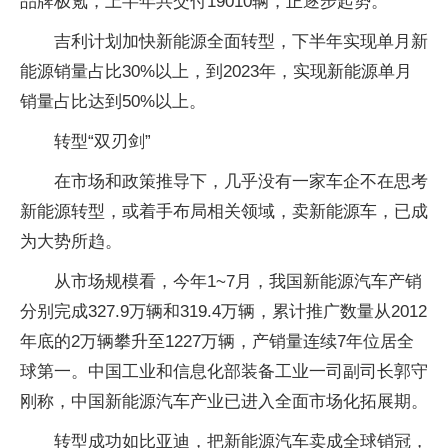
品牌极氪，上半年共交付19010辆，正逐步起势。
吉利计划加快新能源全面转型，下半年实现单月新
能源销量占比30%以上，到2023年，实现新能源单月
销量占比达到50%以上。
转型“双刃剑”
在市场和政策推导下，几乎没有一家车企不在思考
新能源转型，或着手布局相关领域，卖新能源车，已成
为大势所趋。
从市场规模看，今年1~7月，我国新能源汽车产销
分别完成327.9万辆和319.4万辆，累计推广数量从2012
年底的2万辆攀升至1227万辆，产销量连续7年位居全
球第一。中国工业和信息化部装备工业一司副司长郭守
刚称，中国新能源汽车产业已进入全面市场化拓展期。
转型成功如比亚迪，把新能源汽车卖成全球销冠，