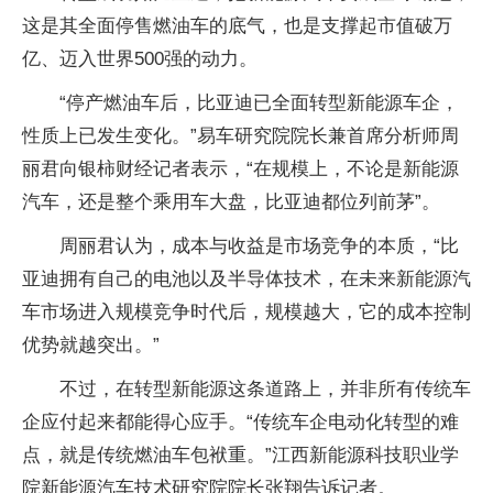
这是其全面停售燃油车的底气，也是支撑起市值破万
亿、迈入世界500强的动力。
“停产燃油车后，比亚迪已全面转型新能源车企，
性质上已发生变化。”易车研究院院长兼首席分析师周
丽君向银柿财经记者表示，“在规模上，不论是新能源
汽车，还是整个乘用车大盘，比亚迪都位列前茅”。
周丽君认为，成本与收益是市场竞争的本质，“比
亚迪拥有自己的电池以及半导体技术，在未来新能源汽
车市场进入规模竞争时代后，规模越大，它的成本控制
优势就越突出。”
不过，在转型新能源这条道路上，并非所有传统车
企应付起来都能得心应手。“传统车企电动化转型的难
点，就是传统燃油车包袱重。”江西新能源科技职业学
院新能源汽车技术研究院院长张翔告诉记者。