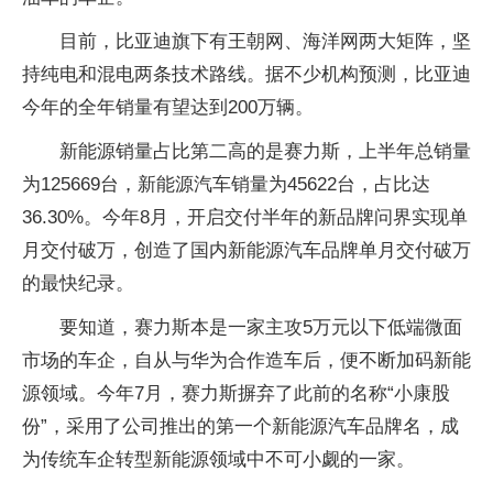
目前，比亚迪旗下有王朝网、海洋网两大矩阵，坚
持纯电和混电两条技术路线。据不少机构预测，比亚迪
今年的全年销量有望达到200万辆。
新能源销量占比第二高的是赛力斯，上半年总销量
为125669台，新能源汽车销量为45622台，占比达
36.30%。今年8月，开启交付半年的新品牌问界实现单
月交付破万，创造了国内新能源汽车品牌单月交付破万
的最快纪录。
要知道，赛力斯本是一家主攻5万元以下低端微面
市场的车企，自从与华为合作造车后，便不断加码新能
源领域。今年7月，赛力斯摒弃了此前的名称“小康股
份”，采用了公司推出的第一个新能源汽车品牌名，成
为传统车企转型新能源领域中不可小觑的一家。