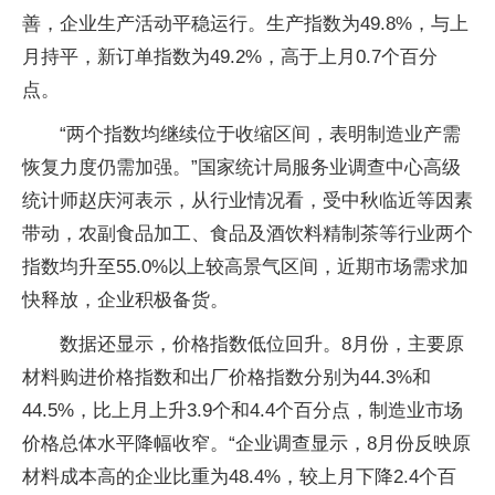
善，企业生产活动平稳运行。生产指数为49.8%，与上
月持平，新订单指数为49.2%，高于上月0.7个百分
点。
“两个指数均继续位于收缩区间，表明制造业产需
恢复力度仍需加强。”国家统计局服务业调查中心高级
统计师赵庆河表示，从行业情况看，受中秋临近等因素
带动，农副食品加工、食品及酒饮料精制茶等行业两个
指数均升至55.0%以上较高景气区间，近期市场需求加
快释放，企业积极备货。
数据还显示，价格指数低位回升。8月份，主要原
材料购进价格指数和出厂价格指数分别为44.3%和
44.5%，比上月上升3.9个和4.4个百分点，制造业市场
价格总体水平降幅收窄。“企业调查显示，8月份反映原
材料成本高的企业比重为48.4%，较上月下降2.4个百