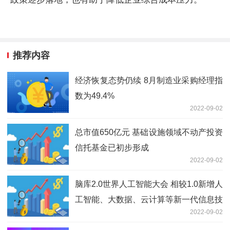
推荐内容
经济恢复态势仍续 8月制造业采购经理指
数为49.4%
2022-09-02
总市值650亿元 基础设施领域不动产投资
信托基金已初步形成
2022-09-02
脑库2.0世界人工智能大会 相较1.0新增人
工智能、大数据、云计算等新一代信息技
2022-09-02
术