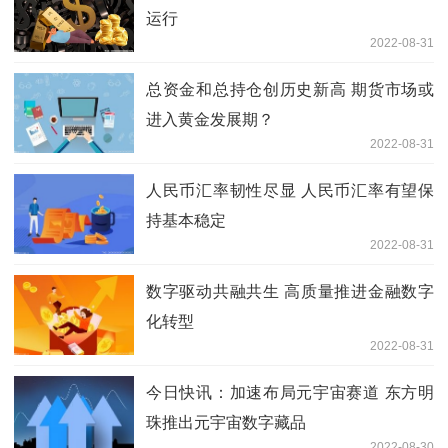
运行
2022-08-31
总资金和总持仓创历史新高 期货市场或
进入黄金发展期？
2022-08-31
人民币汇率韧性尽显 人民币汇率有望保
持基本稳定
2022-08-31
数字驱动共融共生 高质量推进金融数字
化转型
2022-08-31
今日快讯：加速布局元宇宙赛道 东方明
珠推出元宇宙数字藏品
2022-08-30