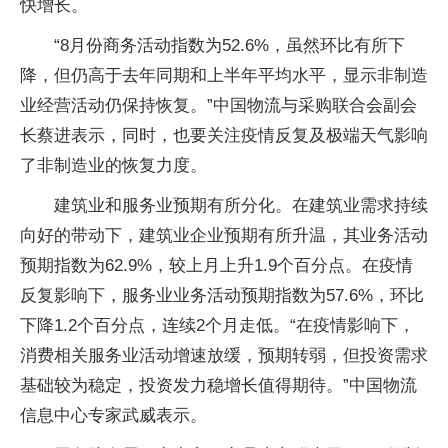
快增长。
“8月份商务活动指数为52.6%，虽然环比有所下
降，但仍高于去年同期和上半年平均水平，显示非制造
业经营活动仍保持恢复。”中国物流与采购联合会副会
长蔡进表示，同时，也要关注疫情反复及极端天气影响
了非制造业的恢复力度。
建筑业和服务业预期有所分化。在建筑业需求持续
向好的带动下，建筑业企业预期有所升温，其业务活动
预期指数为62.9%，较上月上升1.9个百分点。在疫情
反复影响下，服务业业务活动预期指数为57.6%，环比
下降1.2个百分点，连续2个月走低。“在疫情影响下，
消费相关服务业活动增速放缓，预期转弱，但投资需求
基础较为稳定，投资发力稳增长值得期待。”中国物流
信息中心专家武威表示。