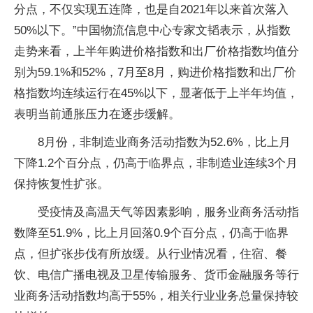
分点，不仅实现五连降，也是自2021年以来首次落入
50%以下。”中国物流信息中心专家文韬表示，从指数
走势来看，上半年购进价格指数和出厂价格指数均值分
别为59.1%和52%，7月至8月，购进价格指数和出厂价
格指数均连续运行在45%以下，显著低于上半年均值，
表明当前通胀压力在逐步缓解。
8月份，非制造业商务活动指数为52.6%，比上月
下降1.2个百分点，仍高于临界点，非制造业连续3个月
保持恢复性扩张。
受疫情及高温天气等因素影响，服务业商务活动指
数降至51.9%，比上月回落0.9个百分点，仍高于临界
点，但扩张步伐有所放缓。从行业情况看，住宿、餐
饮、电信广播电视及卫星传输服务、货币金融服务等行
业商务活动指数均高于55%，相关行业业务总量保持较