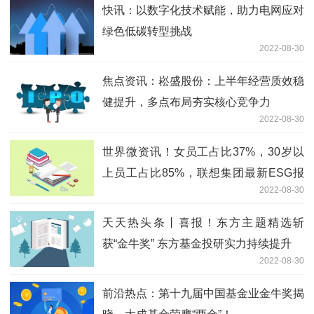
快讯：以数字化技术赋能，助力电网应对
绿色低碳转型挑战
2022-08-30
焦点资讯：崧盛股份：上半年经营质效稳
健提升，多点布局夯实核心竞争力
2022-08-30
世界微资讯！女员工占比37%，30岁以
上员工占比85%，联想集团最新ESG报
2022-08-30
告正式发布
天天热头条丨喜报！东方主题精选斩
获“金牛奖” 东方基金投研实力持续提升
2022-08-30
前沿热点：第十九届中国基金业金牛奖揭