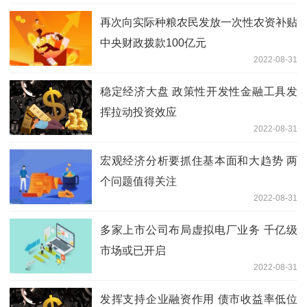
再次向实际种粮农民发放一次性农资补贴
中央财政拨款100亿元
2022-08-31
稳定经济大盘 政策性开发性金融工具发
挥拉动投资效应
2022-08-31
宏观经济分析要抓住基本面和大趋势 两
个问题值得关注
2022-08-31
多家上市公司布局虚拟电厂业务 千亿级
市场或已开启
2022-08-31
发挥支持企业融资作用 债市收益率低位