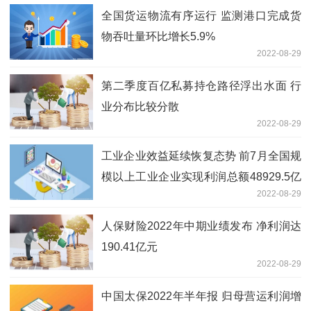
全国货运物流有序运行 监测港口完成货
物吞吐量环比增长5.9%
2022-08-29
第二季度百亿私募持仓路径浮出水面 行
业分布比较分散
2022-08-29
工业企业效益延续恢复态势 前7月全国规
模以上工业企业实现利润总额48929.5亿
2022-08-29
元
人保财险2022年中期业绩发布 净利润达
190.41亿元
2022-08-29
中国太保2022年半年报 归母营运利润增