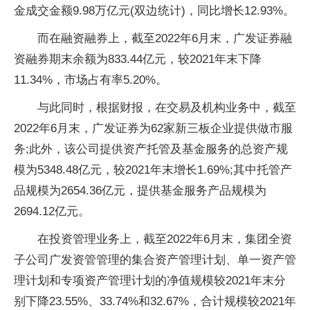
金成交金额9.98万亿元(双边统计)，同比增长12.93%。
而在融资融券上，截至2022年6月末，广发证券融
资融券期末余额为833.44亿元，较2021年末下降
11.34%，市场占有率5.20%。
与此同时，根据财报，在交易及机构业务中，截至
2022年6月末，广发证券为62家新三板企业提供做市服
务;此外，该公司提供资产托管及基金服务的总资产规
模为5348.48亿元，较2021年末增长1.69%;其中托管产
品规模为2654.36亿元，提供基金服务产品规模为
2694.12亿元。
在投资管理业务上，截至2022年6月末，集团全资
子公司广发资管管理的集合资产管理计划、单一资产管
理计划和专项资产管理计划的净值规模较2021年末分
别下降23.55%、33.74%和32.67%，合计规模较2021年