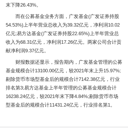
末下降26.43%。
而在公募基金业务方面，广发基金(广发证券持股
54.53%)上半年营业总收入为39.32亿元，净利润10.02
亿元;易方达基金(广发证券持股22.65%)上半年营业总
收入为68.31亿元，净利润17.26亿元。两家公司合计贡
献净利润9.37亿元。
财报数据还显示，报告期内，广发基金管理的公募
基金规模合计13100.00亿元，较2021年末上升15.97%;
剔除货币市场型基金后的规模合计7142.38亿元，行业
排名第3;易方达基金上半年管理的公募基金规模合计
16238.24亿元，较2021年末下降4.84%;剔除货币市场
型基金后的规模合计11431.24亿元，行业排名第1。