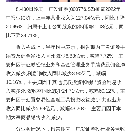
8月30日晚间，广发证券(000776.SZ)披露2022年
中报业绩称，上半年营业收入为127.04亿元，同比下降
29.45%，归属于上市公司股东的净利润41.98亿元，同
比下降28.71%。
收入构成上，半年报中表示，报告期内广发证券手
续费及佣金净收入同比减少6.83亿元，减幅7.72%，主
要归因于证券经纪业务和基金管理业务手续费及佣金净
收入减少;利息净收入同比减少3.90亿元，减幅
16.16%，主要归因于其他债权投资和融出资金利息收
入减少;投资收益同比减少24.71亿元，减幅60.12%，主
要归因于处置交易性金融工具投资收益减少;其他业务
收入同比减少5.99亿元，减幅43.20%，主要归因于本
期大宗商品销售收入减少。
分业务情况下，报告期内，广发证券投行业务营收