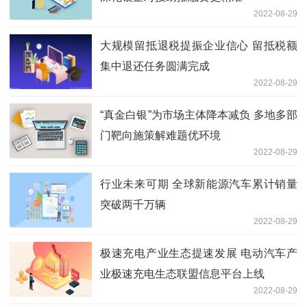
2022-08-29
大规模留抵退税提振企业信心 留抵税额
集中退还任务圆满完成
2022-08-29
“真金白银”为市场主体降本减负 多地多部
门靶向施策解难题优环境
2022-08-29
行业未来可期 全球新能源汽车累计销量
突破两千万辆
2022-08-29
极速充电产业生态提速发展 电动汽车产
业极速充电生态联盟信息平台上线
2022-08-29