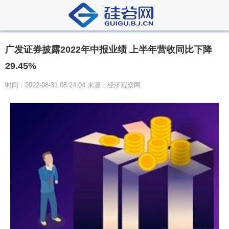
广发证券披露2022年中报业绩 上半年营收同比下降
29.45%
时间：2022-08-31 08:24:04 来源：经济观察网