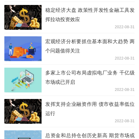
稳定经济大盘 政策性开发性金融工具发
挥拉动投资效应
2022-08-31
宏观经济分析要抓住基本面和大趋势 两
个问题值得关注
2022-08-31
多家上市公司布局虚拟电厂业务 千亿级
市场或已开启
2022-08-31
发挥支持企业融资作用 债市收益率低位
运行
2022-08-31
总资金和总持仓创历史新高 期货市场或