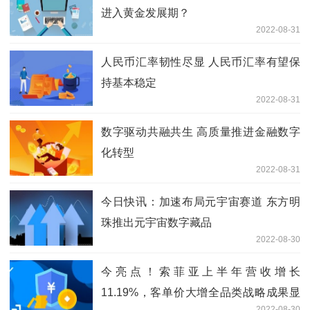
进入黄金发展期？
2022-08-31
人民币汇率韧性尽显 人民币汇率有望保
持基本稳定
2022-08-31
数字驱动共融共生 高质量推进金融数字
化转型
2022-08-31
今日快讯：加速布局元宇宙赛道 东方明
珠推出元宇宙数字藏品
2022-08-30
今亮点！索菲亚上半年营收增长
11.19%，客单价大增全品类战略成果显
2022-08-30