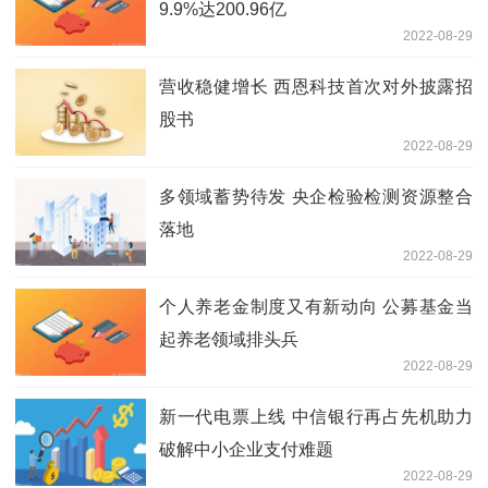
9.9%达200.96亿
2022-08-29
营收稳健增长 西恩科技首次对外披露招
股书
2022-08-29
多领域蓄势待发 央企检验检测资源整合
落地
2022-08-29
个人养老金制度又有新动向 公募基金当
起养老领域排头兵
2022-08-29
新一代电票上线 中信银行再占先机助力
破解中小企业支付难题
2022-08-29