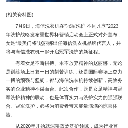
(相关资料图)
7月9日，海信洗衣机在“冠军洗护 不同凡享”2023
年洗护战略发布暨世界杯营销启动会上正式对外宣布，
女足“最美门将”赵丽娜出任海信洗衣机品牌代言人，并
将与海信洗衣机一起开启冠军洗护的新征程。
有着女足不断拼搏、永不放弃精神的赵丽娜，无论
是训练场上日复一日的刻苦训练，还是国际赛场上奋力
一搏的顽强与坚韧，都与海信洗衣机持续创新，高效务
实的企业精神不谋而合。此次合作，既是女足精神与冠
军洗护精神的联动，也是体育实力与洗护实力的强强联
合。冠军洗护，必将为消费者带来能量满满的惊喜体
验。
从2020年开始就深耕蒸烫洗护领域，成为行业首