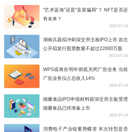
“艺术蓝海”还是“韭菜骗局”？ NFT是否还
有未来？
2022-07-14
湖南兵器拟冲刺深交所主板IPO上市 首次
公开拟发行股票数量不超过22000万股
2022-07-14
WPS或将在明年彻底关闭广告业务 当前
广告业务仅占总收入14%
2022-07-14
德馨食品IPO申报材料获深交所主板受理
德馨食品已经准备上市
2022-07-14
消费电子产业链蓄势蝶变 本次转型是否