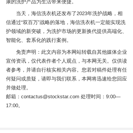
康的洗护产品为生活带来便捷。
当天，海信洗衣机还发布了2023年洗护战略，相
信通过“双百万”战略的落地，海信洗衣机一定能实现洗
护领域的新突破，为洗护市场的更新换代提供高端化、
智能化、套系化的践行案例。
免责声明：此文内容为本网站转载自其他媒体企业
宣传资讯，仅代表作者个人观点，与本网无关。仅供读
者参考，并请自行核实相关内容。您若对稿件处理有任
何疑问或质疑，请即与我们联系，本网将迅速给您回应
并做处理。
邮箱：contactus@stockstar.com 处理时间：9:00—
17:00。