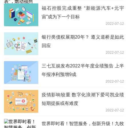
福石控股完成重整 “新能源汽车+元宇
宙”成为下一个目标
2022-07-12
银行类债权展期20年？ 遵义道桥是如此
回应
2022-07-12
三七互娱发布2022半年度业绩预告 上半
年报净利预增9成
2022-07-12
疫情影响较重 数字化浪潮下爱司凯业绩
短期提振或有难度
2022-07-12
世界即时看！智慧服务，创新升级！九牧