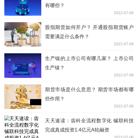
有哪些？
2022-07-06
股指期货如何开户？ 开通股指期货账户
需要满足什么条件？
2022-07-06
生产镍的上市公司有哪几家？ 上市公司
生产镍？
2022-07-06
期货市场是什么意思？ 期货市场都有哪
些作用？
2022-07-06
天天速读：齿科全流程数字化 铖联科技
完成真成投资1.4亿元A轮融资
2022-07-06