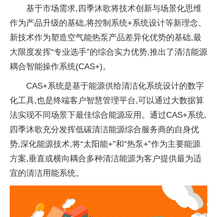
基于市场需求,四季沐歌将技术创新与场景化思维
作为产品升级的基础,将控制系统+系统设计等新理念、
新技术作为塑造空气能热泵产品差异化优势的基础,最
大限度发挥“专业选手”的综合实力优势,推出了清洁能源
耦合智能操作系统(CAS+)。
CAS+系统是基于能源供给清洁化系统设计的数字
化工具,也是终端客户智慧管理平台,可以通过大数据算
法实现不同场景下最佳综合能源应用。通过CAS+系统,
四季沐歌充分发挥低碳清洁能源综合服务商的自身优
势,深化能源技术,将“太阳能+”和“热泵+”作为主要能源
方案,垂直或横向耦合多种清洁能源为客户提供最为适
宜的清洁用能系统。