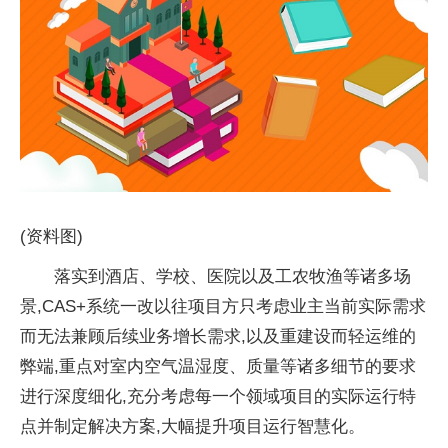
(资料图)
落实到酒店、学校、医院以及工农牧渔等诸多场
景,CAS+系统一改以往项目方只考虑业主当前实际需求
而无法兼顾后续业务增长需求,以及重建设而轻运维的
弊端,重点对室内空气温湿度、质量等诸多细节的要求
进行深度细化,充分考虑每一个领域项目的实际运行特
点并制定解决方案,大幅提升项目运行智慧化。