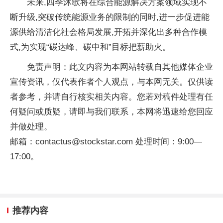
未来,四季沐歌将在综合能源解决方案领域实现不
断升级,突破传统能源业务的限制的同时,进一步促进能
源供给清洁化社会格局发展,开拓并深化出多种合作模
式,为实现“碳达峰、碳中和”目标把薪助火。
免责声明：此文内容为本网站转载自其他媒体企业
宣传资讯，仅代表作者个人观点，与本网无关。仅供读
者参考，并请自行核实相关内容。您若对稿件处理有任
何疑问或质疑，请即与我们联系，本网将迅速给您回应
并做处理。
邮箱：contactus@stockstar.com 处理时间：9:00—
17:00。
推荐内容