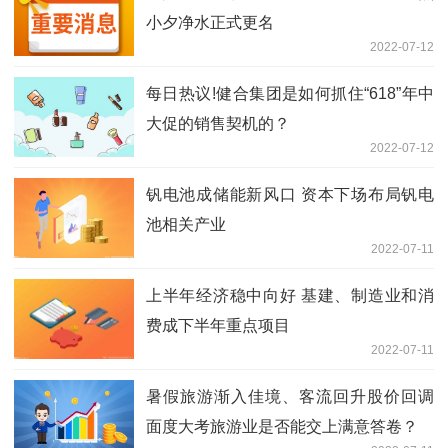
小夕净水正式更名
2022-07-12
每日热议!健合集团是如何抓住“618”年中
大促的销售契机的？
2022-07-12
钒电池成储能新风口 资本下场布局钒电
池相关产业
2022-07-11
上半年经济稳中向好 基建、制造业和消
费成下半年重点项目
2022-07-11
暑假旅游渐入佳境、客流回升股价回调
面度大考旅游业是否能交上满意答卷？