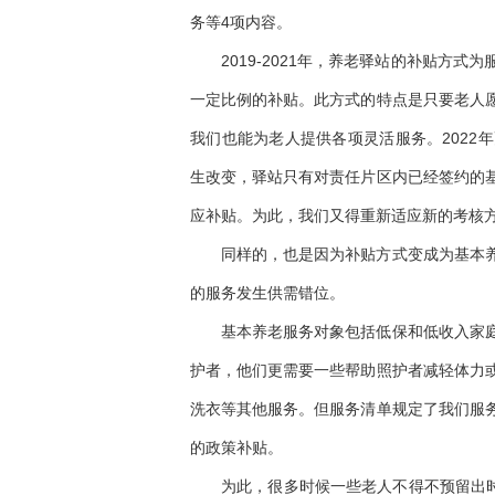
务等4项内容。
2019-2021年，养老驿站的补贴方
一定比例的补贴。此方式的特点是只要老人
我们也能为老人提供各项灵活服务。2022
生改变，驿站只有对责任片区内已经签约的
应补贴。为此，我们又得重新适应新的考核
同样的，也是因为补贴方式变成为基本
的服务发生供需错位。
基本养老服务对象包括低保和低收入家
护者，他们更需要一些帮助照护者减轻体力
洗衣等其他服务。但服务清单规定了我们服
的政策补贴。
为此，很多时候一些老人不得不预留出时