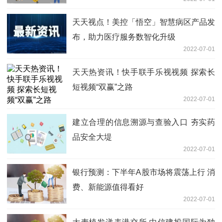
天天视点！美控「悟空」智慧病区产品发
布，助力医疗服务数智化升级
2022-07-01
天天热资讯！快手联手乐视视频 探索长
短视频“双赢”之路
2022-07-01
建立合理的信息溯源与查验入口 夯实药
品安全大堤
2022-07-01
银行预测：下半年A股市场将震荡上行 消
费、新能源值得看好
2022-07-01