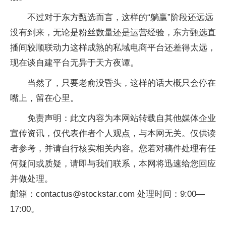
不过对于东方甄选而言，这样的“躺赢”阶段还远远
没有到来，无论是粉丝数量还是运营经验，东方甄选直
播间较顺联动力这样成熟的私域电商平台还差得太远，
现在谈自建平台无异于天方夜谭。
当然了，只要老俞没昏头，这样的话大概只会停在
嘴上，留在心里。
免责声明：此文内容为本网站转载自其他媒体企业
宣传资讯，仅代表作者个人观点，与本网无关。仅供读
者参考，并请自行核实相关内容。您若对稿件处理有任
何疑问或质疑，请即与我们联系，本网将迅速给您回应
并做处理。
邮箱：contactus@stockstar.com 处理时间：9:00—
17:00。