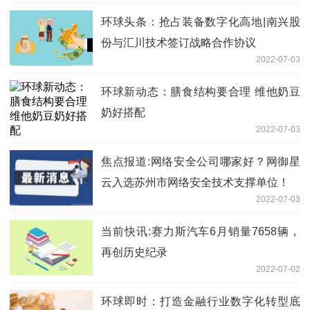
环球头条：抢占装备数字化高地|南兴股
份与汇川技术签订战略合作协议
2022-07-03
环球新动态：膳食结构要合理 维他奶豆
奶好搭配
2022-07-03
焦点报道:网络安全公司哪家好？网御星
云入选苏州市网络安全技术支撑单位！
2022-07-03
当前快讯:赛力斯汽车6月销量7658辆，
再创历史纪录
2022-07-02
环球即时：打造金融行业数字化转型底