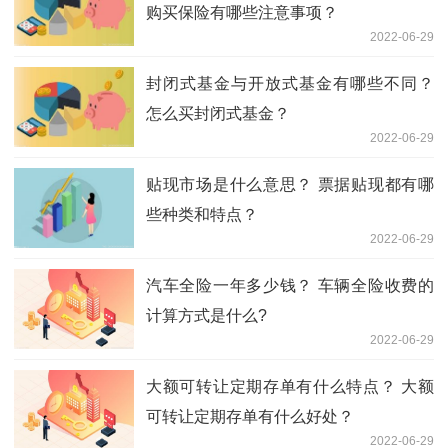
购买保险有哪些注意事项？
2022-06-29
封闭式基金与开放式基金有哪些不同？
怎么买封闭式基金？
2022-06-29
贴现市场是什么意思？ 票据贴现都有哪
些种类和特点？
2022-06-29
汽车全险一年多少钱？ 车辆全险收费的
计算方式是什么?
2022-06-29
大额可转让定期存单有什么特点？ 大额
可转让定期存单有什么好处？
2022-06-29