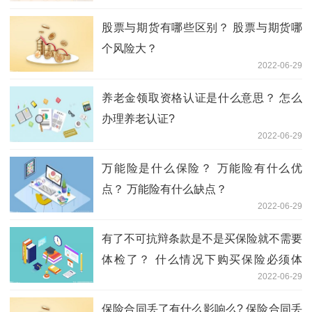
股票与期货有哪些区别？ 股票与期货哪
个风险大？
2022-06-29
养老金领取资格认证是什么意思？ 怎么
办理养老认证?
2022-06-29
万能险是什么保险？ 万能险有什么优
点？ 万能险有什么缺点？
2022-06-29
有了不可抗辩条款是不是买保险就不需要
体检了？ 什么情况下购买保险必须体
2022-06-29
检？
保险合同丢了有什么影响么? 保险合同丢