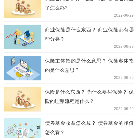
了怎么办?
2022-06-29
商业保险是什么东西？ 商业保险都有哪
些分类？
2022-06-29
保险主体指的是什么意思？ 保险客体指
的是什么意思？
2022-06-29
保险是什么东西？ 为什么要买保险？ 保
险的理赔流程是什么？
2022-06-29
债券基金收益怎么算？ 债券基金的净值
怎么看？