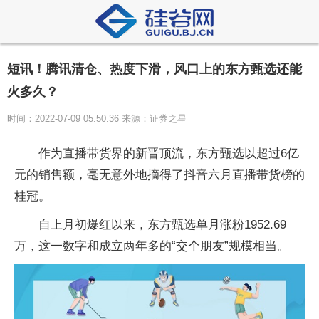
短讯！腾讯清仓、热度下滑，风口上的东方甄选还能
火多久？
时间：2022-07-09 05:50:36 来源：证券之星
作为直播带货界的新晋顶流，东方甄选以超过6亿
元的销售额，毫无意外地摘得了抖音六月直播带货榜的
桂冠。
自上月初爆红以来，东方甄选单月涨粉1952.69
万，这一数字和成立两年多的“交个朋友”规模相当。