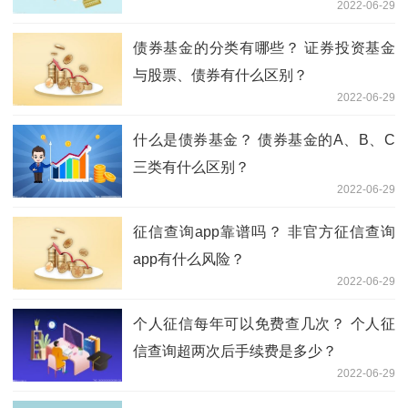
2022-06-29
债券基金的分类有哪些？ 证券投资基金
与股票、债券有什么区别？
2022-06-29
什么是债券基金？ 债券基金的A、B、C
三类有什么区别？
2022-06-29
征信查询app靠谱吗？ 非官方征信查询
app有什么风险？
2022-06-29
个人征信每年可以免费查几次？ 个人征
信查询超两次后手续费是多少？
2022-06-29