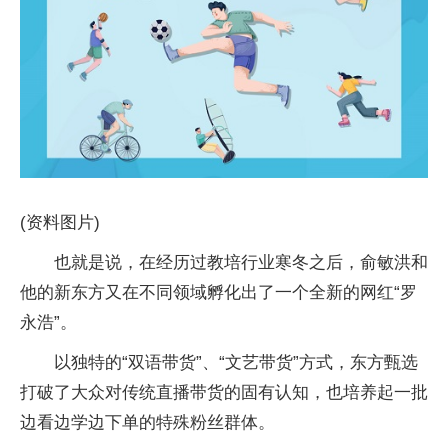
(资料图片)
也就是说，在经历过教培行业寒冬之后，俞敏洪和
他的新东方又在不同领域孵化出了一个全新的网红“罗
永浩”。
以独特的“双语带货”、“文艺带货”方式，东方甄选
打破了大众对传统直播带货的固有认知，也培养起一批
边看边学边下单的特殊粉丝群体。