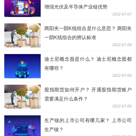
增强光伏及半导体产业链优势
2022-07-07
两阳夹一阴K线组合是什么意思？ 两阳夹
一阴K线组合的辨认标准
2022-07-06
迪士尼概念股是什么？ 迪士尼概念股都
有哪些？
2022-07-06
股指期货如何开户？ 开通股指期货账户
需要满足什么条件？
2022-07-06
生产镍的上市公司有哪几家？ 上市公司
生产镍？