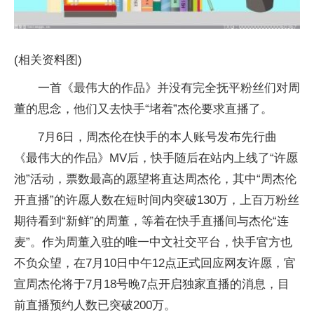
(相关资料图)
一首《最伟大的作品》并没有完全抚平粉丝们对周
董的思念，他们又去快手“堵着”杰伦要求直播了。
7月6日，周杰伦在快手的本人账号发布先行曲
《最伟大的作品》MV后，快手随后在站内上线了“许愿
池”活动，票数最高的愿望将直达周杰伦，其中“周杰伦
开直播”的许愿人数在短时间内突破130万，上百万粉丝
期待看到“新鲜”的周董，等着在快手直播间与杰伦“连
麦”。作为周董入驻的唯一中文社交平台，快手官方也
不负众望，在7月10日中午12点正式回应网友许愿，官
宣周杰伦将于7月18号晚7点开启独家直播的消息，目
前直播预约人数已突破200万。