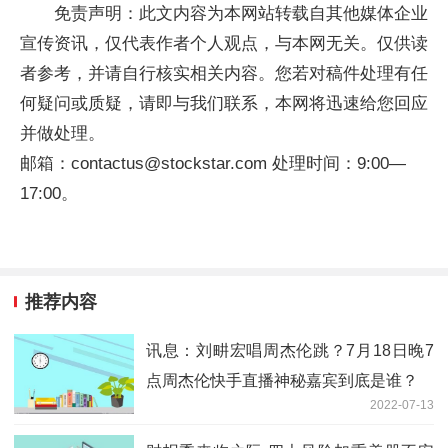
免责声明：此文内容为本网站转载自其他媒体企业
宣传资讯，仅代表作者个人观点，与本网无关。仅供读
者参考，并请自行核实相关内容。您若对稿件处理有任
何疑问或质疑，请即与我们联系，本网将迅速给您回应
并做处理。
邮箱：contactus@stockstar.com 处理时间：9:00—
17:00。
推荐内容
讯息：刘畊宏唱周杰伦跳？7月18日晚7
点周杰伦快手直播神秘嘉宾到底是谁？
2022-07-13