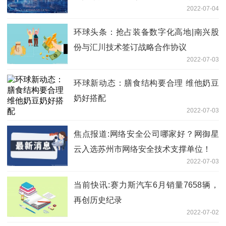
2022-07-04
环球头条：抢占装备数字化高地|南兴股
份与汇川技术签订战略合作协议
2022-07-03
环球新动态：膳食结构要合理 维他奶豆
奶好搭配
2022-07-03
焦点报道:网络安全公司哪家好？网御星
云入选苏州市网络安全技术支撑单位！
2022-07-03
当前快讯:赛力斯汽车6月销量7658辆，
再创历史纪录
2022-07-02