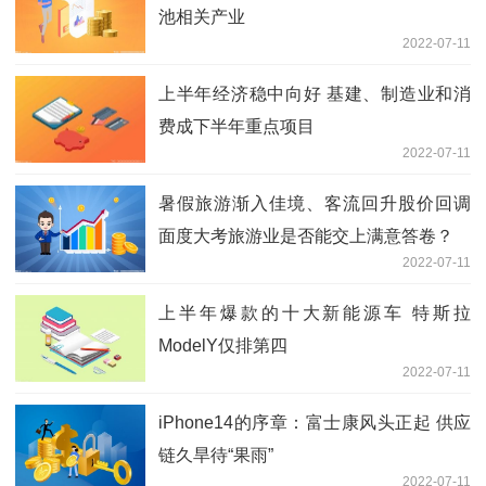
池相关产业
2022-07-11
上半年经济稳中向好 基建、制造业和消
费成下半年重点项目
2022-07-11
暑假旅游渐入佳境、客流回升股价回调
面度大考旅游业是否能交上满意答卷？
2022-07-11
上半年爆款的十大新能源车 特斯拉
ModelY仅排第四
2022-07-11
iPhone14的序章：富士康风头正起 供应
链久旱待“果雨”
2022-07-11