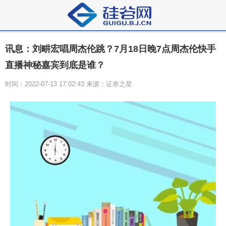
讯息：刘畊宏唱周杰伦跳？7月18日晚7点周杰伦快手
直播神秘嘉宾到底是谁？
时间：2022-07-13 17:02:43 来源：证券之星