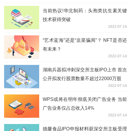
当前热议!华北制药：头孢类抗生素关键
技术获得突破
2022-07-14
“艺术蓝海”还是“韭菜骗局”？ NFT是否还
有未来？
2022-07-14
湖南兵器拟冲刺深交所主板IPO上市 首次
公开拟发行股票数量不超过22000万股
2022-07-14
WPS或将在明年彻底关闭广告业务 当前
广告业务仅占总收入14%
2022-07-14
德馨食品IPO申报材料获深交所主板受理