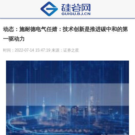
动态：施耐德电气任婧：技术创新是推进碳中和的第
一驱动力
时间：2022-07-14 15:47:19 来源：证券之星