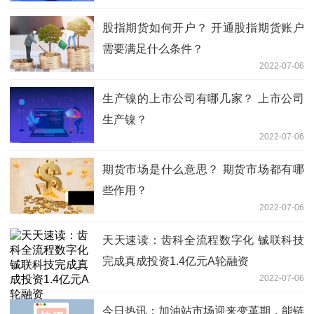
股指期货如何开户？ 开通股指期货账户
需要满足什么条件？
2022-07-06
生产镍的上市公司有哪几家？ 上市公司
生产镍？
2022-07-06
期货市场是什么意思？ 期货市场都有哪
些作用？
2022-07-06
天天速读：齿科全流程数字化 铖联科技
完成真成投资1.4亿元A轮融资
2022-07-06
今日热讯：加油站市场迎来变革期，能链