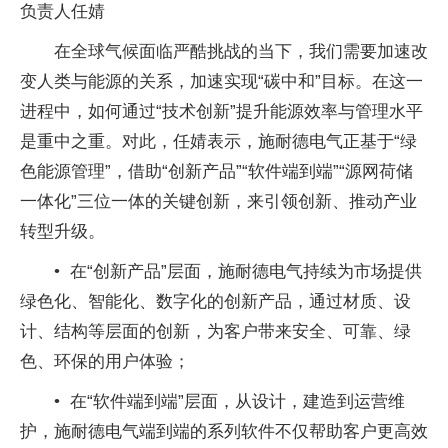
负责人任婧
在全球气候面临严酷挑战的当下，我们需要加速改
变人类与能源的关系，加速实现“碳中和”目标。在这一
进程中，如何通过“技术创新”提升能源效率与管理水平
是重中之重。对此，任婧表示，施耐德电气正基于“绿
色能源管理”，借助“创新产品”“软件端到端”“源网荷储
一体化”三位一体的关键创新，来引领创新、推动产业
转型升级。
• 在“创新产品”层面，施耐德电气持续为市场提供
绿色化、智能化、数字化的创新产品，通过材质、设
计、结构等层面的创新，为客户带来安全、可靠、绿
色、环保的用户体验；
• 在“软件端到端”层面，从设计，建造到运营维
护，施耐德电气端到端的系列软件不仅帮助客户更高效