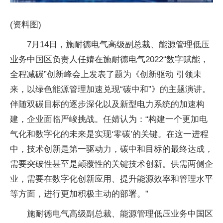
(资料图)
7月14日，施耐德电气高级副总裁、能源管理低压
业务中国区负责人任婧在施耐德电气2022“数字赋能，
全程减碳”创新峰会上发表了题为《创新驱动 引领未
来，以绿色能源管理加速兑现“碳中和”》的主题演讲。
伴随双碳目标的逐步深化以及新型电力系统的加速构
建，企业面临严峻挑战。任婧认为：“构建一个更加电
气化和数字化的未来是实现‘零碳’的关键。在这一进程
中，技术创新是第一驱动力，碳中和目标的最终达成，
需要突破性甚至是颠覆性的关键技术创新。供需两侧企
业，需要在数字化创新应用、提升能源效率和管理水平
等方面，进行更加积极主动的部署。”
施耐德电气高级副总裁、能源管理低压业务中国区