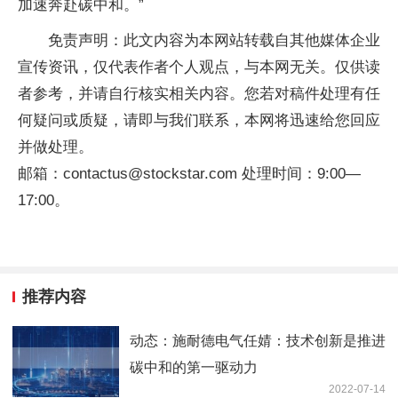
加速奔赴碳中和。”
免责声明：此文内容为本网站转载自其他媒体企业
宣传资讯，仅代表作者个人观点，与本网无关。仅供读
者参考，并请自行核实相关内容。您若对稿件处理有任
何疑问或质疑，请即与我们联系，本网将迅速给您回应
并做处理。
邮箱：contactus@stockstar.com 处理时间：9:00—
17:00。
推荐内容
动态：施耐德电气任婧：技术创新是推进
碳中和的第一驱动力
2022-07-14