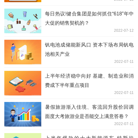
每日热议!健合集团是如何抓住“618”年中
大促的销售契机的？
2022-07-12
钒电池成储能新风口 资本下场布局钒电
池相关产业
2022-07-11
上半年经济稳中向好 基建、制造业和消
费成下半年重点项目
2022-07-11
暑假旅游渐入佳境、客流回升股价回调
面度大考旅游业是否能交上满意答卷？
2022-07-11