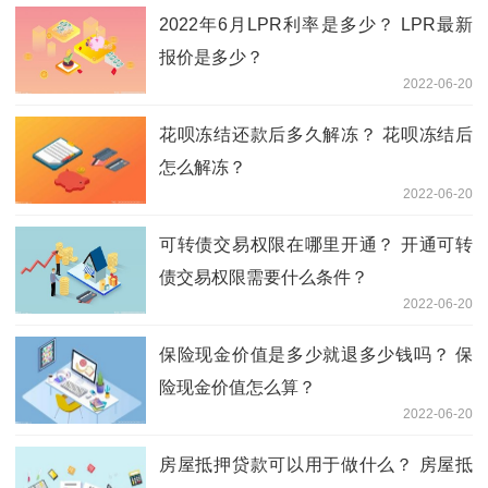
2022年6月LPR利率是多少？ LPR最新
报价是多少？
2022-06-20
花呗冻结还款后多久解冻？ 花呗冻结后
怎么解冻？
2022-06-20
可转债交易权限在哪里开通？ 开通可转
债交易权限需要什么条件？
2022-06-20
保险现金价值是多少就退多少钱吗？ 保
险现金价值怎么算？
2022-06-20
房屋抵押贷款可以用于做什么？ 房屋抵