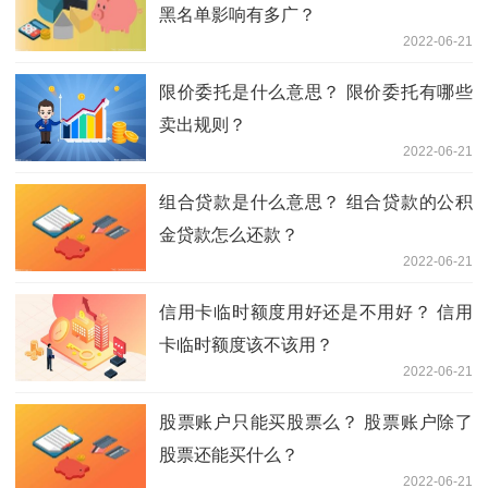
黑名单影响有多广？
2022-06-21
限价委托是什么意思？ 限价委托有哪些
卖出规则？
2022-06-21
组合贷款是什么意思？ 组合贷款的公积
金贷款怎么还款？
2022-06-21
信用卡临时额度用好还是不用好？ 信用
卡临时额度该不该用？
2022-06-21
股票账户只能买股票么？ 股票账户除了
股票还能买什么？
2022-06-21