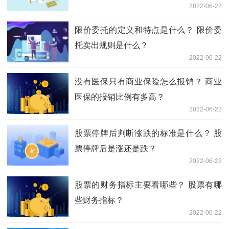
2022-06-22
限价委托的定义和特点是什么？ 限价委
托卖出规则是什么？
2022-06-22
没有医保只有商业保险怎么报销？ 商业
医保的报销比例有多高？
2022-06-22
股票停牌后判断涨跌的标准是什么？ 股
票停牌后是涨还是跌？
2022-06-22
股票的财务指标主要看哪些？ 股票有哪
些财务指标？
2022-06-22