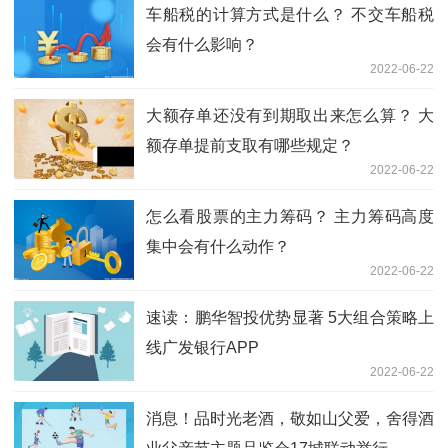
车船税的计算方式是什么？ 不交车船税
会有什么影响？
2022-06-22
大额存单还没有到期取出来怎么算？ 大
额存单提前支取有哪些规定？
2022-06-22
怎么看股票的主力筹码？ 主力筹码高度
集中会有什么动作？
2022-06-22
速读：鹏华智投优势显著 5大组合策略上
线广发银行APP
2022-06-22
消息！品时光老酒，敬如山父爱，舍得酒