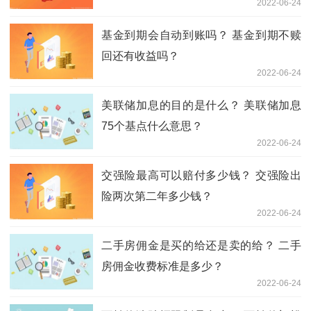
2022-06-24
基金到期会自动到账吗？ 基金到期不赎
回还有收益吗？
2022-06-24
美联储加息的目的是什么？ 美联储加息
75个基点什么意思？
2022-06-24
交强险最高可以赔付多少钱？ 交强险出
险两次第二年多少钱？
2022-06-24
二手房佣金是买的给还是卖的给？ 二手
房佣金收费标准是多少？
2022-06-24