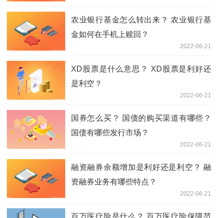
农业银行基金怎么转出来？ 农业银行基
金如何在手机上赎回？
2022-06-21
XD股票是什么意思？ XD股票是利好还
是利空？
2022-06-21
国券怎么买？ 国债的购买渠道有哪些？
国债有哪些发行市场？
2022-06-21
融资融券余额增加是利好还是利空？ 融
资融券业务有哪些特点？
2022-06-21
百万医疗险是什么？ 百万医疗险保障范