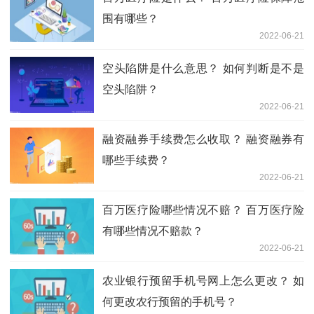
围有哪些？
2022-06-21
空头陷阱是什么意思？ 如何判断是不是
空头陷阱？
2022-06-21
融资融券手续费怎么收取？ 融资融券有
哪些手续费？
2022-06-21
百万医疗险哪些情况不赔？ 百万医疗险
有哪些情况不赔款？
2022-06-21
农业银行预留手机号网上怎么更改？ 如
何更改农行预留的手机号？