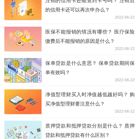
注销的信用卡还能查到卡号吗？ 注销后
的信用卡还可以再次申办么？
2022-06-22
医保不能报销的情况有哪些？ 医疗保险
缴费后不能报销的原因是什么？
2022-06-22
保单贷款是什么意思？ 保单贷款期间保
单有效吗？
2022-06-22
净值型理财买入时净值越低越好吗？ 购
买净值型理财要注意什么？
2022-06-22
质押贷款和抵押贷款分别是什么？ 质押
贷款和抵押贷款有什么区别？