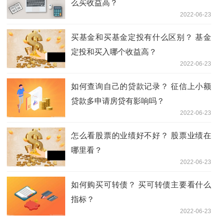
么买收益高？
2022-06-23
买基金和买基金定投有什么区别？ 基金
定投和买入哪个收益高？
2022-06-23
如何查询自己的贷款记录？ 征信上小额
贷款多申请房贷有影响吗？
2022-06-23
怎么看股票的业绩好不好？ 股票业绩在
哪里看？
2022-06-23
如何购买可转债？ 买可转债主要看什么
指标？
2022-06-23