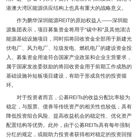
港澳大湾区能源供应结构上也具有重大的战略意义。
作为鹏华深圳能源REIT的原始权益人——深圳能
源集团表示，项目募集资金将用于“碳中和”及其他清洁
能源基础设施项目，同时拟将回收资金全部用于新建光
伏电厂、风力电厂、垃圾发电、燃机电厂的建设资金投
入。募集资金用途符合国家产业政策和企业主营要求，
属于国家发改委鼓励的将回收资金用于前期工作成熟的
基础设施补短板项目建设，有助于形成良性的投资循
环。
对于投资者而言，公募REITs的收益分配比率较为
稳定，与股票、债券等传统资产的相关性也较低，具有
降低投资组合风险、提高收益机会的稳定性、优化资产
配置结构等优势。此外，由于公募REITs具有每年强制
分红的规定，或能助力投资者获得相对稳定的投资回报