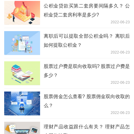
公积金贷款买第二套房要间隔多久？ 公
积金贷二套房利率是多少?
2022-06-23
离职后可以提取全部公积金吗？ 离职后
如何提取公积金？
2022-06-23
股票过户费是双向收取吗? 股票过户费是
多少？
2022-06-23
股票佣金怎么查看? 股票佣金双向收取的
么？
2022-06-23
理财产品收益跟什么有关？ 理财产品怎