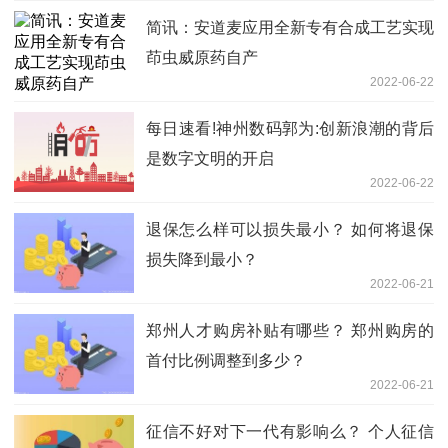
简讯：安道麦应用全新专有合成工艺实现
茚虫威原药自产
2022-06-22
每日速看!神州数码郭为:创新浪潮的背后
是数字文明的开启
2022-06-22
退保怎么样可以损失最小？ 如何将退保
损失降到最小？
2022-06-21
郑州人才购房补贴有哪些？ 郑州购房的
首付比例调整到多少？
2022-06-21
征信不好对下一代有影响么？ 个人征信