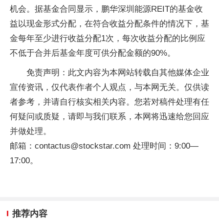
机会。据基金合同显示，鹏华深圳能源REIT的基金收
益以现金形式分配，在符合收益分配条件的情况下，基
金每年至少进行收益分配1次，每次收益分配的比例应
不低于合并后基金年度可供分配金额的90%。
免责声明：此文内容为本网站转载自其他媒体企业
宣传资讯，仅代表作者个人观点，与本网无关。仅供读
者参考，并请自行核实相关内容。您若对稿件处理有任
何疑问或质疑，请即与我们联系，本网将迅速给您回应
并做处理。
邮箱：contactus@stockstar.com 处理时间：9:00—
17:00。
推荐内容