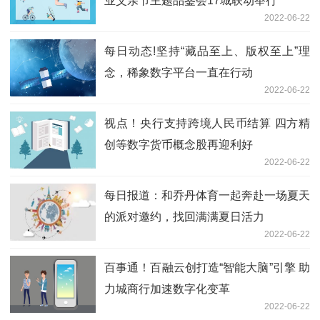
业父亲节主题品鉴会17城联动举行
2022-06-22
每日动态!坚持“藏品至上、版权至上”理
念，稀象数字平台一直在行动
2022-06-22
视点！央行支持跨境人民币结算 四方精
创等数字货币概念股再迎利好
2022-06-22
每日报道：和乔丹体育一起奔赴一场夏天
的派对邀约，找回满满夏日活力
2022-06-22
百事通！百融云创打造“智能大脑”引擎 助
力城商行加速数字化变革
2022-06-22