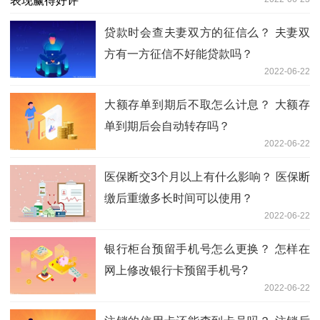
贷款时会查夫妻双方的征信么？ 夫妻双
方有一方征信不好能贷款吗？
2022-06-22
大额存单到期后不取怎么计息？ 大额存
单到期后会自动转存吗？
2022-06-22
医保断交3个月以上有什么影响？ 医保断
缴后重缴多长时间可以使用？
2022-06-22
银行柜台预留手机号怎么更换？ 怎样在
网上修改银行卡预留手机号?
2022-06-22