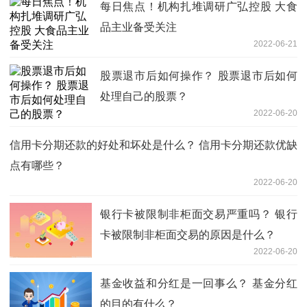
每日焦点！机构扎堆调研广弘控股 大食
品主业备受关注
2022-06-21
股票退市后如何操作？ 股票退市后如何
处理自己的股票？
2022-06-20
信用卡分期还款的好处和坏处是什么？ 信用卡分期还款优缺
点有哪些？
2022-06-20
银行卡被限制非柜面交易严重吗？ 银行
卡被限制非柜面交易的原因是什么？
2022-06-20
基金收益和分红是一回事么？ 基金分红
的目的有什么？