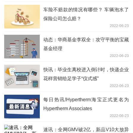
车险不赔款的情况有哪些？ 车辆泡水了
保险公司怎么赔？
2022-06-23
动态：华商基金李双全：攻守平衡的宝藏
基金经理
2022-06-23
快讯：毕业生离校进入倒计时，快递企业
花样营销给足学子“仪式感”
2022-06-23
每日热讯!Hypertherm海宝正式更名为
Hypertherm Associates
2022-06-23
速讯：全网GMV破2亿，新品V10大放异