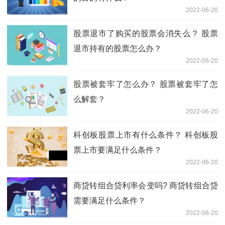
2022-06-20
股票退市了购买的股票会消失么？ 股票
退市持有的股票怎么办？
2022-06-20
股票被套牢了怎么办？ 股票被套牢了怎
么解套？
2022-06-20
科创板股票上市有什么条件？ 科创板股
票上市要满足什么条件？
2022-06-20
商贷转组合贷利率会变吗? 商贷转组合贷
需要满足什么条件？
2022-06-20