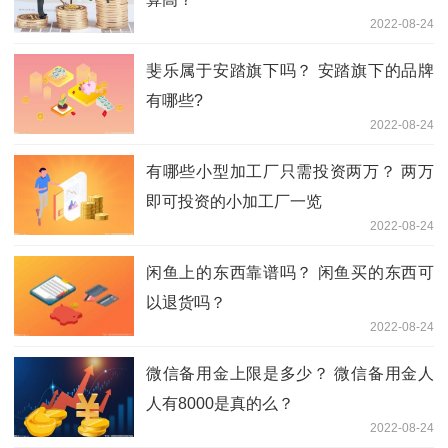
2022-08-24
斐乐属于安踏旗下吗？ 安踏旗下的品牌
有哪些?
2022-08-24
有哪些小型加工厂只需投资两万？ 两万
即可投资的小加工厂一览
2022-08-24
闲鱼上的东西靠谱吗？ 闲鱼买的东西可
以退货吗？
2022-08-24
微信备用金上限是多少？ 微信备用金人
人有8000是真的么？
2022-08-24