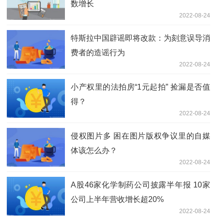
数增长
2022-08-24
特斯拉中国辟谣即将改款：为刻意误导消
费者的造谣行为
2022-08-24
小产权里的法拍房“1元起拍” 捡漏是否值
得？
2022-08-24
侵权图片多 困在图片版权争议里的自媒
体该怎么办？
2022-08-24
A股46家化学制药公司披露半年报 10家
公司上半年营收增长超20%
2022-08-24