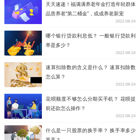
天天速递！福满满养老年金打造年轻群体
品质养老“第二桶金”，或成养老新宠
2022-08-24
哪个银行贷款利息低？ 一般银行贷款利
率是多少？
2022-08-24
速算扣除数的含义是什么？ 速算扣除数
怎么算？
2022-08-24
花呗额度不够怎么分期买手机？ 花呗提
前还款怎么操作？
2022-08-24
什么是一只股票的换手率？ 换手率多少
算高？