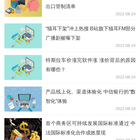
出口管制清单
2022-08-24
“猫耳下架”冲上热搜 B站旗下猫耳FM部分
广播剧被曝下架
2022-08-24
特斯拉车价涨完软件涨 涨价背后的原因
有哪些？
2022-08-24
产品线上化、渠道体验化 中信银行的“数
智化”体验
2022-08-24
首个商务区可持续发展国际标准通过 中
法国际标准化合作成效显现