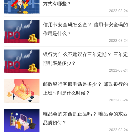
方式有哪些？
2022-08-24
信用卡安全码怎么查？ 信用卡安全码的
作用是什么？
2022-08-24
银行为什么不建议存三年定期？ 三年定
期利率是多少？
2022-08-24
邮政银行客服电话是多少？ 邮政银行的
上班时间是什么时候？
2022-08-24
唯品会的东西是正品吗？ 唯品会的东西
品质如何？
2022-08-24