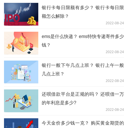
银行卡每日限额有多少？ 银行卡每日限
额怎么解除？
2022-08-24
ems是什么快递？ ems特快专递寄件多少
钱？
2022-08-24
银行一般下午几点上班？ 银行上午一般
几点上班？
2022-08-24
还呗借款平台是正规的吗？ 还呗借一万
的年利息是多少?
2022-08-24
今天金价多少钱一克？ 购买黄金期货的