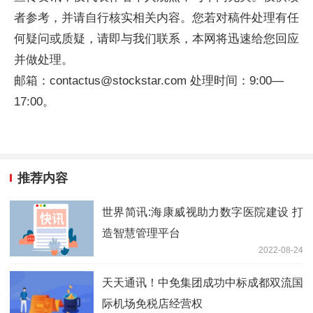
者参考，并请自行核实相关内容。您若对稿件处理有任
何疑问或质疑，请即与我们联系，本网将迅速给您回应
并做处理。
邮箱：contactus@stockstar.com 处理时间：9:00—
17:00。
推荐内容
世界简讯:海康威视助力数字医院建设 打
造智慧管理平台
2022-08-24
天天通讯！中免集团成功中标成都双流国
际机场免税店经营权