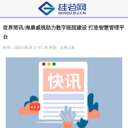
世界简讯:海康威视助力数字医院建设 打造智慧管理平
台
时间：2022-08-24 17:47:35 来源：证券之星