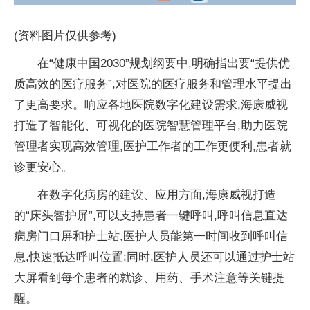
(资料图片仅供参考)
在“健康中国2030”规划纲要中,明确指出要“提供优
质高效的医疗服务”,对医院的医疗服务和管理水平提出
了更高要求。响应各地医院数字化建设需求,海康威视
打造了智能化、可视化的医院智慧管理平台,助力医院
管理者实现高效管理,医护工作者的工作更便利,患者就
诊更安心。
在数字化病房的建设、应用方面,海康威视打造
的“床头智护屏”,可以支持患者一键呼叫,呼叫信息直达
病房门口屏和护士站,医护人员能第一时间收到呼叫信
息,快速抵达呼叫位置;同时,医护人员还可以通过护士站
大屏看到每个患者的就诊、用药、手术注意等关键提
醒。