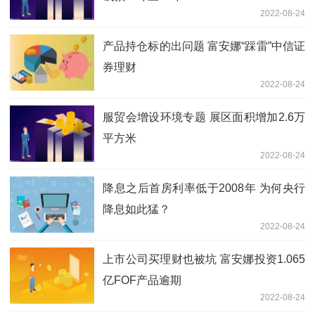
2022-08-24
产品持仓标的出问题 富安娜“踩雷”中信证
券理财
2022-08-24
服贸会增设环境专题 展区面积增加2.6万
平方米
2022-08-24
降息之后首房利率低于2008年 为何央行
降息如此猛？
2022-08-24
上市公司买理财也被坑 富安娜投资1.065
亿FOF产品逾期
2022-08-24