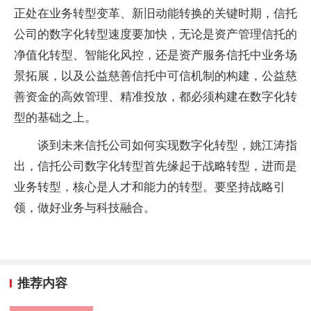
正处在业务转型变革、新旧动能转换的关键时期，信托
公司的数字化转型速度要加快，无论是资产管理信托的
净值化转型、智能化风控，还是资产服务信托中业务场
景拓展，以及公益慈善信托中可信机制的构建，公益慈
善资金的高效管理、精准投放，都必须构建在数字化转
型的基础之上。
谈到未来信托公司如何实现数字化转型，姚江涛指
出，信托公司数字化转型首先缘起于战略转型，进而是
业务转型，核心是人才和能力的转型。要坚持战略引
领，做好业务与科技融合。
推荐内容