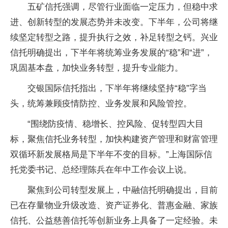
五矿信托强调，尽管行业面临一定压力，但稳中求
进、创新转型的发展态势并未改变。下半年，公司将继
续坚定转型之路，提升执行之效，补足转型之钙。兴业
信托明确提出，下半年将统筹业务发展的“稳”和“进”，
巩固基本盘，加快业务转型，提升专业能力。
交银国际信托指出，下半年将继续坚持“稳”字当
头，统筹兼顾疫情防控、业务发展和风险管控。
“围绕防疫情、稳增长、控风险、促转型四大目
标，聚焦信托业务转型，加快构建资产管理和财富管理
双循环新发展格局是下半年不变的目标。”上海国际信
托党委书记、总经理陈兵在年中工作会议上说。
聚焦到公司转型发展上，中融信托明确提出，目前
已在存量物业升级改造、资产证券化、普惠金融、家族
信托、公益慈善信托等创新业务上具备了一定经验。未