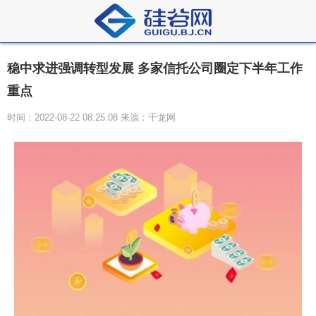
稳中求进强调转型发展 多家信托公司圈定下半年工作
重点
时间：2022-08-22 08:25:08 来源：千龙网