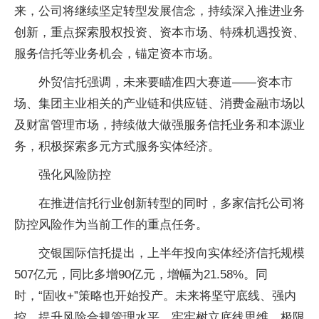
来，公司将继续坚定转型发展信念，持续深入推进业务
创新，重点探索股权投资、资本市场、特殊机遇投资、
服务信托等业务机会，锚定资本市场。
外贸信托强调，未来要瞄准四大赛道——资本市
场、集团主业相关的产业链和供应链、消费金融市场以
及财富管理市场，持续做大做强服务信托业务和本源业
务，积极探索多元方式服务实体经济。
强化风险防控
在推进信托行业创新转型的同时，多家信托公司将
防控风险作为当前工作的重点任务。
交银国际信托提出，上半年投向实体经济信托规模
507亿元，同比多增90亿元，增幅为21.58%。同
时，“固收+”策略也开始投产。未来将坚守底线、强内
控，提升风险合规管理水平，牢牢树立底线思维、极限