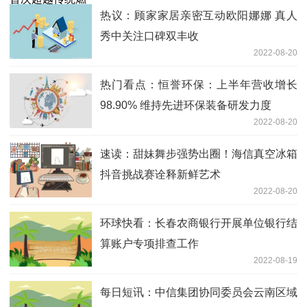
热议：顾家家居亲密互动欧阳娜娜 真人
秀中关注口碑双丰收
2022-08-20
热门看点：恒誉环保：上半年营收增长
98.90% 维持先进环保装备研发力度
2022-08-20
速读：甜妹舞步强势出圈！海信真空冰箱
抖音挑战赛诠释新鲜艺术
2022-08-20
环球快看：长春农商银行开展单位银行结
算账户专项排查工作
2022-08-19
每日短讯：中信集团协同委员会云南区域