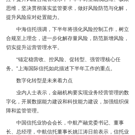
思维，坚决贯彻落实监管要求，做好风险防范与化解，
提升风险应对处置能力。
中海信托强调，下半年将强化风险控制工作，树立
合规至上理念，进一步化解存量风险，防范新增风险，
切实提升运营管理水平。
“锚定稳营收、控风险、促转型、强管理核心任
务。”上海国际信托如此描述下半年工作的重点。
数字化转型是未来着力点
业内人士表示，金融机构要实现业务经营管理的数
字化，开展数据能力建设和科技能力建设，加强组织保
障和监管管理。
中国信托业协会会长，中航产融党委书记、董事
长、总经理，中航信托董事长姚江涛日前表示，信托业