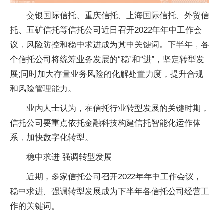
交银国际信托、重庆信托、上海国际信托、外贸信
托、五矿信托等信托公司近日召开2022年年中工作会
议，风险防控和稳中求进成为其中关键词。下半年，各
个信托公司将统筹业务发展的“稳”和“进”，坚定转型发
展;同时加大存量业务风险的化解处置力度，提升合规
和风险管理能力。
业内人士认为，在信托行业转型发展的关键时期，
信托公司要重点依托金融科技构建信托智能化运作体
系，加快数字化转型。
稳中求进 强调转型发展
近期，多家信托公司召开2022年年中工作会议，
稳中求进、强调转型发展成为下半年各信托公司经营工
作的关键词。