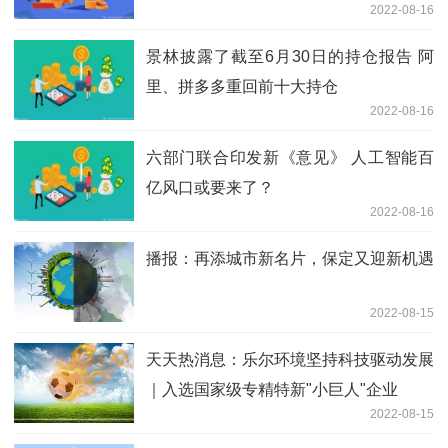
2022-08-16
景林披露了截至6月30日的持仓报告 阿
里、拼多多重回前十大持仓
2022-08-16
六部门联合印发新《意见》 人工智能百
亿风口或要来了？
2022-08-16
播报：再添城市新名片，保定又迎新机遇
2022-08-15
天天热消息：乐尔环境坚持科技驱动发展
｜入选国家级专精特新"小巨人"企业
2022-08-15