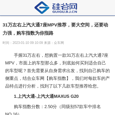
31万左右上汽大通7座MPV推荐，要大空间，还要动
力强，购车指数为你指路
时间：2023-01-10 09:10:09 来源：众车网
手握31万左右，想购置一款31万左右上汽大通7座
MPV，市面上的车型那么多，到底如何买到适合自己
的车型呢？首先需要从自身需求出发，找到自己购车的
侧重点，结合众车网【购车指数】，我们对每款车的产
品特点进行分析，找到了以下几款车型推荐给您。
1.上汽大通-上汽大通MAXUS G20
购车指数分数：2.50分（同级别57款车中排名
NO.16）