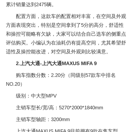
累计销量达到2475辆。
配置方面，这款车的配置相对丰富，在空间及外观
方面表现突出，特别是空间拿到了5分的高分，舒适性
和操控可能略有欠缺，大家可以结合自己选车的侧重点
评估购买。小编认为在油耗仍有提高空间，尤其希望舒
适性及操控能改进，对空间及外观则比较满意。
2.上汽大通-上汽大通MAXUS MIFA 9
购车指数分数：2.20分（同级别57款车中排名
NO.20）
级别：中大型MPV
主销车型长/宽/高：5270*2000*1840mm
主销车型轴距：3200mm
上汽大通MAXUS MIFA 9目前拥有9款在售车型，