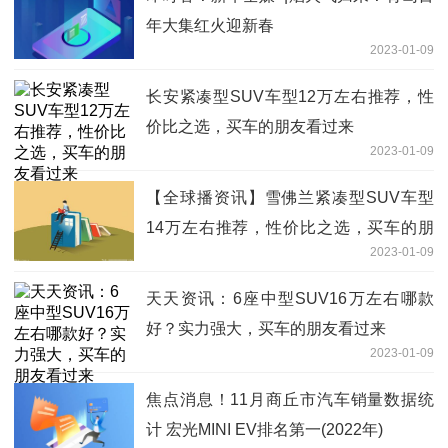
年大集红火迎新春
2023-01-09
长安紧凑型SUV车型12万左右推荐，性
价比之选，买车的朋友看过来
2023-01-09
【全球播资讯】雪佛兰紧凑型SUV车型
14万左右推荐，性价比之选，买车的朋
2023-01-09
友看过来
天天资讯：6座中型SUV16万左右哪款
好？实力强大，买车的朋友看过来
2023-01-09
焦点消息！11月商丘市汽车销量数据统
计 宏光MINI EV排名第一(2022年)