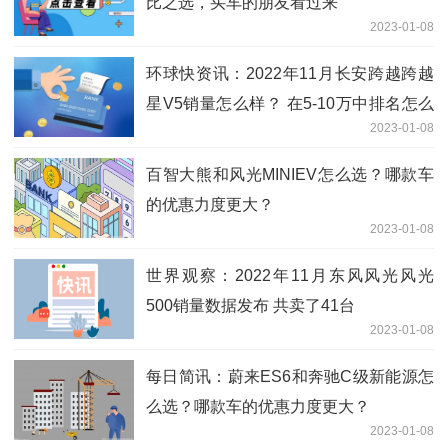
比之选，买车的朋友看过来
2023-01-08
环球快资讯：2022年11月长安跨越跨越
星V5销量怎么样？ 在5-10万中排名怎么
2023-01-08
样？
百智大熊和风光MINIEV怎么选？哪款车
的优惠力度更大？
2023-01-08
世界观察：2022年11月东风风光风光
500销量数据发布 共卖了41台
2023-01-08
每日简讯：蔚来ES6和奔驰C级新能源怎
么选？哪款车的优惠力度更大？
2023-01-08