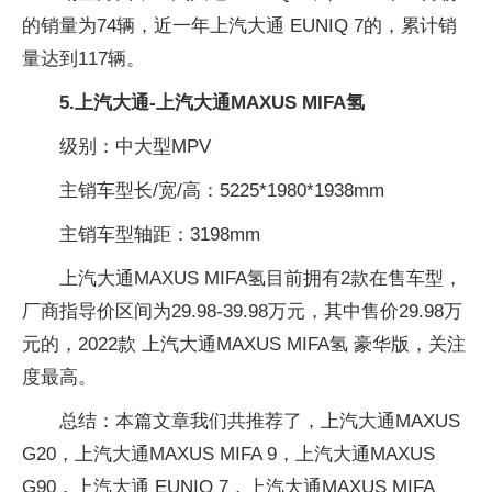
的销量为74辆，近一年上汽大通 EUNIQ 7的，累计销
量达到117辆。
5.上汽大通-上汽大通MAXUS MIFA氢
级别：中大型MPV
主销车型长/宽/高：5225*1980*1938mm
主销车型轴距：3198mm
上汽大通MAXUS MIFA氢目前拥有2款在售车型，
厂商指导价区间为29.98-39.98万元，其中售价29.98万
元的，2022款 上汽大通MAXUS MIFA氢 豪华版，关注
度最高。
总结：本篇文章我们共推荐了，上汽大通MAXUS
G20，上汽大通MAXUS MIFA 9，上汽大通MAXUS
G90，上汽大通 EUNIQ 7，上汽大通MAXUS MIFA