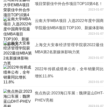
项目荣获佳中外合作项目TOP10第4名！
2023-01-07
云南大学MBA项目 入选2022年度中国商
学院最佳MBA项目TOP100、新媒体影响
2023-01-07
力
上海交大安泰经济管理学院获2022最佳
MBA第2名新媒体影响力奖
2023-01-07
2022年传祺成绩单公布，全年销量同比
增长11.8%
2023-01-07
焦点热议:2023海口车展：魏牌蓝山DHT-
PHEV亮相
2023-01-07