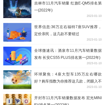
吉林市11月汽车销量 红旗E-QM5排名第
一(2022年)
2023-01-10
世界信息:36万左右福特7座SUV推荐，
定价亲民，这几款不要错过
2023-01-10
全球微速讯：酒泉市11月汽车销量数据
发布 长安CS55 PLUS排名第一(2022年)
2023-01-10
环球聚焦：4座大型车135万左右哪款
好？购车指数为你推荐这几款，闭眼入不
2023-01-10
出错
开封市11月汽车销量数据发布 宏光MINI
EV排名第一(2022年)