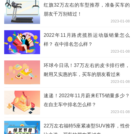
红旗32万左右的车型推荐，准备买车的
朋友千万别错过！
2023-01-08
2022年11月路虎揽胜运动版销量怎么
样？ 在中排名怎么样？
2023-01-08
环球今日讯！37万左右的皮卡排行榜，
耐用又实惠的车，买车的朋友看过来
2023-01-08
速递！2022年11月蔚来ET5销量多少？
在自主车中排名怎么样？
2023-01-08
22万左右福特5座紧凑型SUV推荐，性价