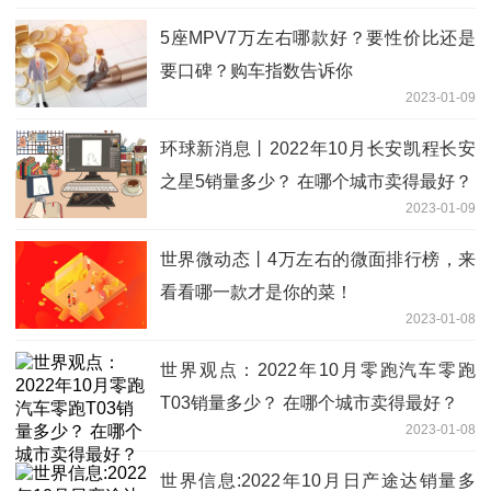
5座MPV7万左右哪款好？要性价比还是
要口碑？购车指数告诉你
2023-01-09
环球新消息丨2022年10月长安凯程长安
之星5销量多少？ 在哪个城市卖得最好？
2023-01-09
世界微动态丨4万左右的微面排行榜，来
看看哪一款才是你的菜！
2023-01-08
世界观点：2022年10月零跑汽车零跑
T03销量多少？ 在哪个城市卖得最好？
2023-01-08
世界信息:2022年10月日产途达销量多