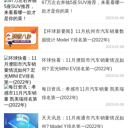
67万左右奔驰5座SUV推荐，来看看哪一
款才是你的菜！
2023-01-09
【环球新要闻】11月杭州市汽车销量数
据统计 Model Y排名第一(2022年)
2023-01-09
环球快看：11月濮阳市汽车销量情况如
何? 宏光MINI EV排名第一(2022年)
2023-01-09
每日资讯：孝感市11月汽车销量 凯美瑞
排名第一(2022年)
2023-01-09
天天讯息：11月南通市汽车销量情况如
何? Model Y排名第一(2022年)