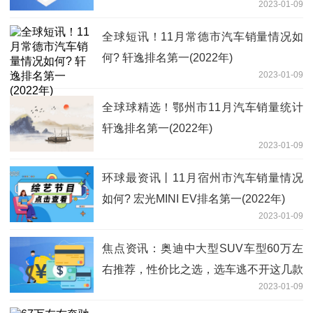
2023-01-09
全球短讯！11月常德市汽车销量情况如
何? 轩逸排名第一(2022年)
2023-01-09
全球球精选！鄂州市11月汽车销量统计
轩逸排名第一(2022年)
2023-01-09
环球最资讯丨11月宿州市汽车销量情况
如何? 宏光MINI EV排名第一(2022年)
2023-01-09
焦点资讯：奥迪中大型SUV车型60万左
右推荐，性价比之选，选车逃不开这几款
2023-01-09