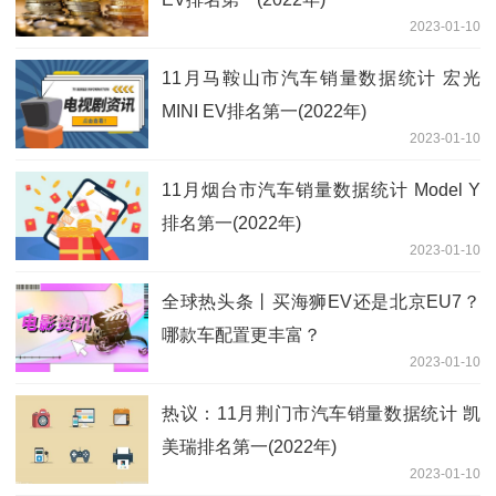
2023-01-10
11月马鞍山市汽车销量数据统计 宏光
MINI EV排名第一(2022年)
2023-01-10
11月烟台市汽车销量数据统计 Model Y
排名第一(2022年)
2023-01-10
全球热头条丨买海狮EV还是北京EU7？
哪款车配置更丰富？
2023-01-10
热议：11月荆门市汽车销量数据统计 凯
美瑞排名第一(2022年)
2023-01-10