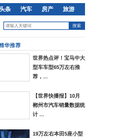
头条
汽车
房产
旅游
精华推荐
世界热点评！宝马中大
型车车型65万左右推
荐，...
【世界快播报】10月
郴州市汽车销量数据统
计 ...
19万左右本田5座小型