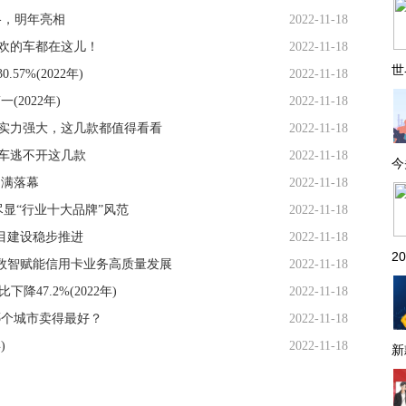
格，明年亮相
2022-11-18
喜欢的车都在这儿！
2022-11-18
世
7%(2022年)
2022-11-18
2022年)
2022-11-18
，实力强大，这几款都值得看看
2022-11-18
选车逃不开这几款
2022-11-18
今
圆满落幕
2022-11-18
显“行业十大品牌”风范
2022-11-18
目建设稳步推进
2022-11-18
2
数智赋能信用卡业务高质量发展
2022-11-18
47.2%(2022年)
2022-11-18
在哪个城市卖得最好？
2022-11-18
)
2022-11-18
新