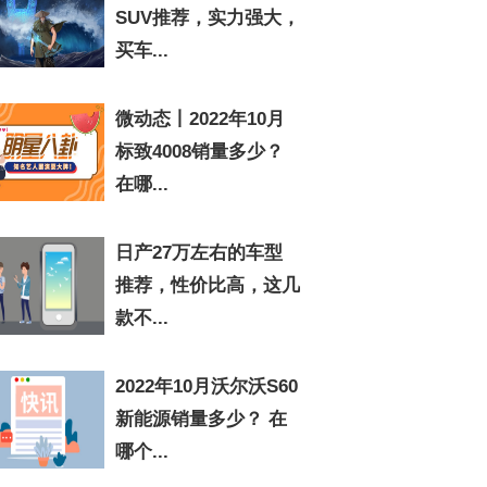
SUV推荐，实力强大，
买车...
微动态丨2022年10月
标致4008销量多少？
在哪...
日产27万左右的车型
推荐，性价比高，这几
款不...
2022年10月沃尔沃S60
新能源销量多少？ 在
哪个...