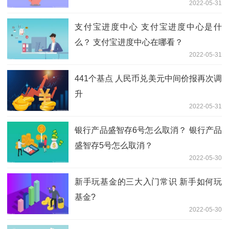
2022-05-31
支付宝进度中心 支付宝进度中心是什
么？ 支付宝进度中心在哪看？
2022-05-31
441个基点 人民币兑美元中间价报再次调
升
2022-05-31
银行产品盛智存6号怎么取消？ 银行产品
盛智存5号怎么取消？
2022-05-30
新手玩基金的三大入门常识 新手如何玩
基金?
2022-05-30