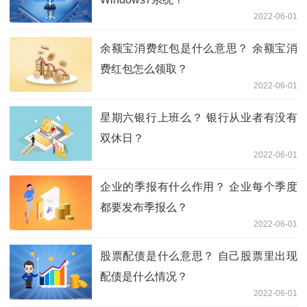
2022-06-01
余额宝消费红包是什么意思？ 余额宝消
费红包怎么领取？
2022-06-01
星期六银行上班么？ 银行从业者有没有
双休日？
2022-06-01
企业的季报有什么作用？ 企业每个季度
都要发布季报么？
2022-06-01
股票配债是什么意思？ 自己股票里出现
配债是什么情况？
2022-06-01