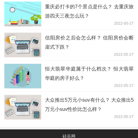
重庆必打卡的7个景点是什么？ 去重庆旅
游四天三夜怎么玩？
2022-05-27
信阳房价之后会怎么样？ 信阳房价会断
崖式下跌？
2022-05-27
恒大翡翠华庭属于什么档次？ 恒大翡翠
华庭的房子好么？
2022-05-27
大众推出5万元小suv有什么？ 大众推出5
万元小suv性价比怎么样？
2022-05-27
硅谷网