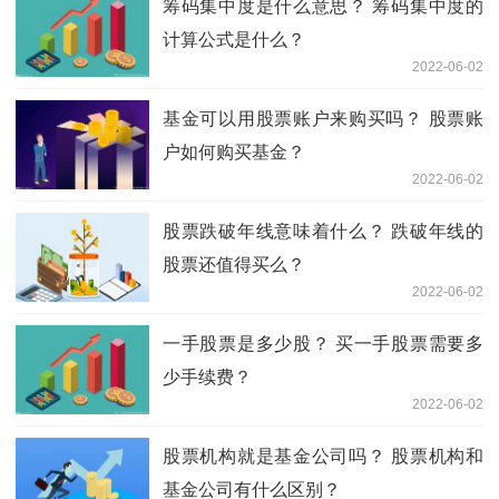
筹码集中度是什么意思？ 筹码集中度的
计算公式是什么？
2022-06-02
基金可以用股票账户来购买吗？ 股票账
户如何购买基金？
2022-06-02
股票跌破年线意味着什么？ 跌破年线的
股票还值得买么？
2022-06-02
一手股票是多少股？ 买一手股票需要多
少手续费？
2022-06-02
股票机构就是基金公司吗？ 股票机构和
基金公司有什么区别？