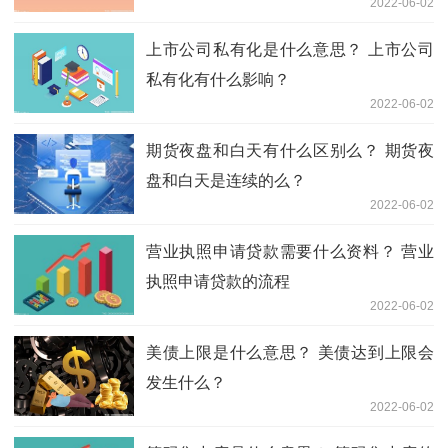
2022-06-02
上市公司私有化是什么意思？ 上市公司
私有化有什么影响？
2022-06-02
期货夜盘和白天有什么区别么？ 期货夜
盘和白天是连续的么？
2022-06-02
营业执照申请贷款需要什么资料？ 营业
执照申请贷款的流程
2022-06-02
美债上限是什么意思？ 美债达到上限会
发生什么？
2022-06-02