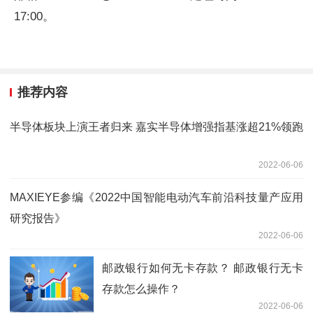
17:00。
推荐内容
半导体板块上演王者归来 嘉实半导体增强指基涨超21%领跑
2022-06-06
MAXIEYE参编《2022中国智能电动汽车前沿科技量产应用
研究报告》
2022-06-06
邮政银行如何无卡存款？ 邮政银行无卡
存款怎么操作？
2022-06-06