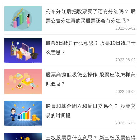
公布分红后把股票卖了还有分红吗？ 股
票公告分红再购买股票还会有分红吗？
2022-06-02
股票5日线是什么意思？ 股票10日线是什
么意思？
2022-06-02
股票高抛低吸怎么操作 股票应该怎样高
抛低吸？
2022-06-02
股票和基金周六和周日交易么？ 股票交
易的时间段
2022-06-02
三板股票是什么意思？ 新三板股票值得