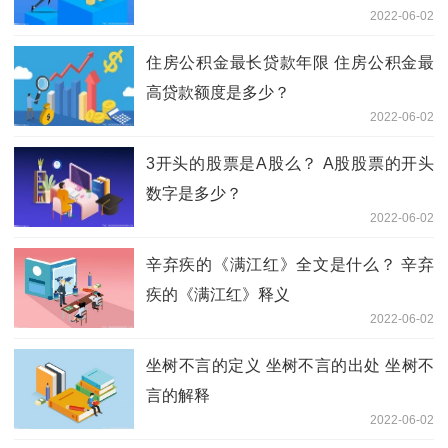
2022-06-02
住房公积金最长贷款年限 住房公积金最
高贷款额度是多少？
2022-06-02
3开头的股票是A股么？ A股股票的开头
数字是多少？
2022-06-02
辛弃疾的《满江红》全文是什么？ 辛弃
疾的《满江红》释义
2022-06-02
坐树不言的定义 坐树不言的出处 坐树不
言的解释
2022-06-02