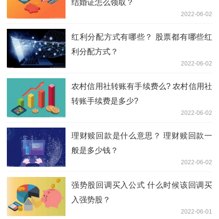
结婚证怎么领取？
2022-06-02
红利分配方式有哪些？ 股票都有哪些红
利分配方式？
2022-06-02
农村信用社转账有手续费么? 农村信用社
转账手续费是多少?
2022-06-02
理财赎回款是什么意思？ 理财赎回款一
般是多少钱？
2022-06-02
强势股回调买入公式 什么时候该回调买
入强势股？
2022-06-01