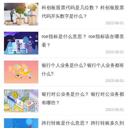
科创板股票代码是几位数？ 科创板股票
代码开头数字是什么？
2022-06-01
roe指标是什么意思？ roe指标该在哪里
看？
2022-06-01
银行个人业务是什么? 银行个人业务都有
什么?
2022-06-01
银行对公业务是什么？ 银行对公业务都
有哪些？
2022-06-01
跨行转账是什么意思？ 跨行转账多久到