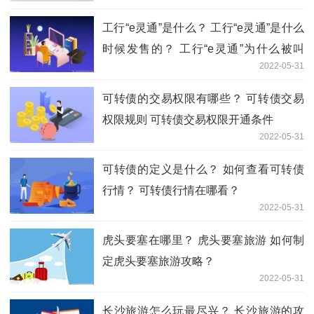
工行“e灵通”是什么？ 工行“e灵通”是什么
时候发售的？ 工行“e灵通”为什么被叫
2022-05-31
停？
可转债的交易权限有哪些？ 可转债交易
权限规则 可转债交易权限开通条件
2022-05-31
可转债的定义是什么？ 如何查看可转债
行情？ 可转债行情在哪看？
2022-05-31
虎头要塞在哪里？ 虎头要塞旅游 如何制
定虎头要塞旅游攻略？
2022-05-31
长沙旅游怎么玩最尽兴？ 长沙旅游的攻