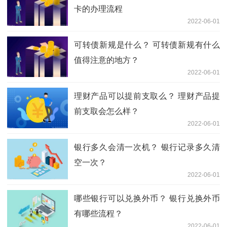
卡的办理流程
2022-06-01
可转债新规是什么？ 可转债新规有什么
值得注意的地方？
2022-06-01
理财产品可以提前支取么？ 理财产品提
前支取会怎么样？
2022-06-01
银行多久会清一次机？ 银行记录多久清
空一次？
2022-06-01
哪些银行可以兑换外币？ 银行兑换外币
有哪些流程？
2022-06-01