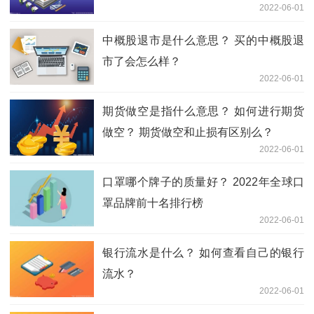
2022-06-01
中概股退市是什么意思？ 买的中概股退
市了会怎么样？
2022-06-01
期货做空是指什么意思？ 如何进行期货
做空？ 期货做空和止损有区别么？
2022-06-01
口罩哪个牌子的质量好？ 2022年全球口
罩品牌前十名排行榜
2022-06-01
银行流水是什么？ 如何查看自己的银行
流水？
2022-06-01