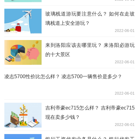
玻璃栈道游玩要注意什么？ 如何在走玻
璃栈道上安全游玩？
2022-06-01
来到洛阳应该去哪里玩？ 来洛阳必游玩
的十大景区
2022-06-01
凌志5700性价比怎么样？ 凌志5700一辆售价是多少？
2022-06-01
吉利帝豪ec715怎么样？ 吉利帝豪ec715
现在卖多少钱？
2022-06-01