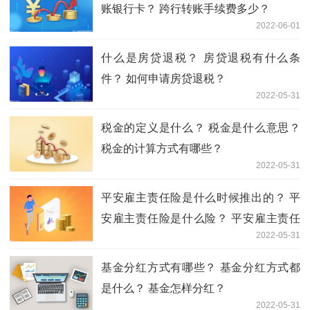
账银行卡？ 跨行转账手续费多少？
2022-06-01
什么是房贷退税？ 房贷退税有什么条
件？ 如何申请房贷退税？
2022-05-31
税金的定义是什么？ 税金是什么意思？
税金的计算方式有哪些？
2022-05-31
平安雇主责任险是什么时候推出的？ 平
安雇主责任险是什么险？ 平安雇主责任
2022-05-31
险赔付标准
基金分红方式有哪些？ 基金分红方式都
是什么？ 基金怎样分红？
2022-05-31