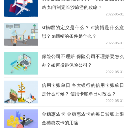
略 如何制定长沙旅游的攻略？
2022-05-31
st摘帽的定义是什么？ st摘帽是什么意
思？ st摘帽的条件是什么？
2022-05-31
保险公司不理赔 保险公司不理赔要怎么
办？如何投诉保险公司？
2022-05-31
信用卡账单日 各大银行的信用卡账单日
是什么时候？ 信用卡账单日可改么？
2022-05-31
金穗惠农卡 金穗惠农卡的每日转账上限
金穗惠农卡的用途