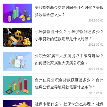
美股指数基金交易时间是什么时候？美股
指数基金怎么买？
2022-06-01
小米贷款是什么？ 小米贷款利息多少？
小米贷款的还款期限是什么时候？
2022-06-01
公积金家属重大疾病提取手续有哪些？
如何提取家属重大疾病公积金？
2022-06-01
台州住房公积金贷款额度是多少？ 台州
住房公积金异地贷款需要什么条件？
2022-06-01
社保卡是什么？ 社保卡怎么办理？ 社保