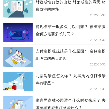
豺狼成性典故的出处 豺狼成性的意思 豺
狼成性的解释
2022-05-30
提现冻结一般多久可以到账？ 被冻结资
金解冻需要多长时间？
2022-05-30
支付宝提现冻结是什么原因？ 余额宝提
现冻结的两大原因
2022-05-30
九寨沟景点怎么样？ 九寨沟内必打卡景
点有哪些？
2022-05-30
张家界森林公园适合什么时候来玩？ 去
张家界旅游要注意些什么？