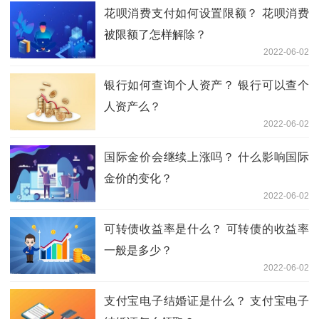
花呗消费支付如何设置限额？ 花呗消费
被限额了怎样解除？
2022-06-02
银行如何查询个人资产？ 银行可以查个
人资产么？
2022-06-02
国际金价会继续上涨吗？ 什么影响国际
金价的变化？
2022-06-02
可转债收益率是什么？ 可转债的收益率
一般是多少？
2022-06-02
支付宝电子结婚证是什么？ 支付宝电子