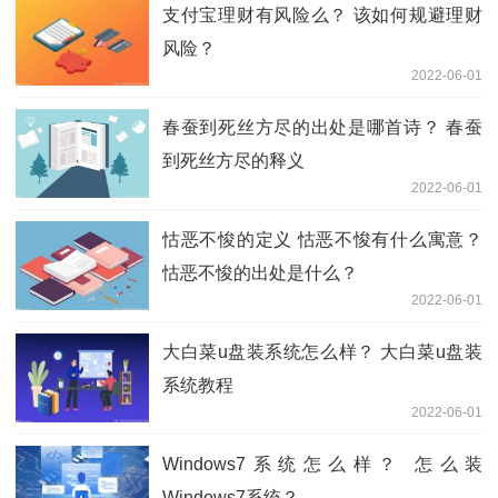
支付宝理财有风险么？ 该如何规避理财
风险？
2022-06-01
春蚕到死丝方尽的出处是哪首诗？ 春蚕
到死丝方尽的释义
2022-06-01
怙恶不悛的定义 怙恶不悛有什么寓意？
怙恶不悛的出处是什么？
2022-06-01
大白菜u盘装系统怎么样？ 大白菜u盘装
系统教程
2022-06-01
Windows7系统怎么样？ 怎么装
Windows7系统？