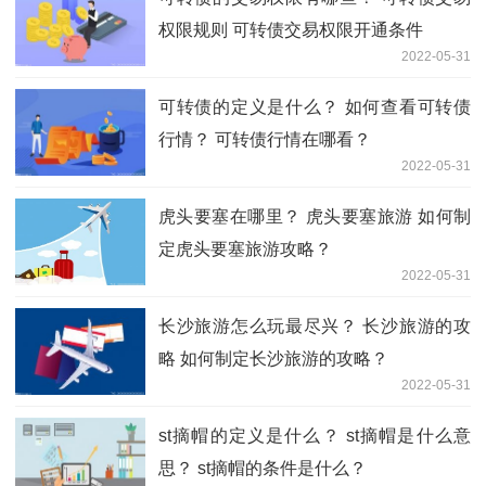
权限规则 可转债交易权限开通条件
2022-05-31
可转债的定义是什么？ 如何查看可转债
行情？ 可转债行情在哪看？
2022-05-31
虎头要塞在哪里？ 虎头要塞旅游 如何制
定虎头要塞旅游攻略？
2022-05-31
长沙旅游怎么玩最尽兴？ 长沙旅游的攻
略 如何制定长沙旅游的攻略？
2022-05-31
st摘帽的定义是什么？ st摘帽是什么意
思？ st摘帽的条件是什么？