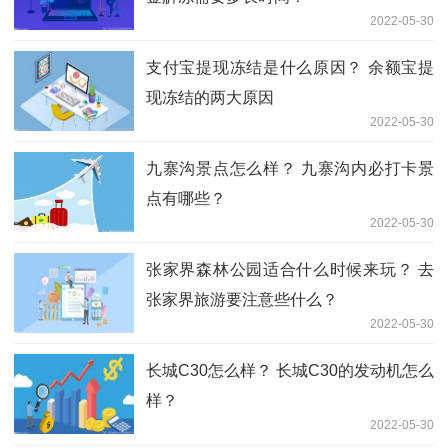
2022-05-30
支付宝提现冻结是什么原因？ 余额宝提
现冻结的两大原因
2022-05-30
九寨沟景点怎么样？ 九寨沟内必打卡景
点有哪些？
2022-05-30
张家界森林公园适合什么时候来玩？ 去
张家界旅游要注意些什么？
2022-05-30
长城C30怎么样？ 长城C30的发动机怎么
样？
2022-05-30