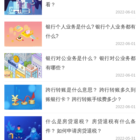
看？
2022-06-01
银行个人业务是什么? 银行个人业务都有
什么?
2022-06-01
银行对公业务是什么？ 银行对公业务都
有哪些？
2022-06-01
跨行转账是什么意思？ 跨行转账多久到
账银行卡？ 跨行转账手续费多少？
2022-06-01
什么是房贷退税？ 房贷退税有什么条
件？ 如何申请房贷退税？
2022-05-31