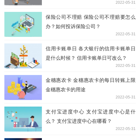
2022-05-31
保险公司不理赔 保险公司不理赔要怎么
办？如何投诉保险公司？
2022-05-31
信用卡账单日 各大银行的信用卡账单日
是什么时候？ 信用卡账单日可改么？
2022-05-31
金穗惠农卡 金穗惠农卡的每日转账上限
金穗惠农卡的用途
2022-05-31
支付宝进度中心 支付宝进度中心是什
么？ 支付宝进度中心在哪看？
2022-05-31