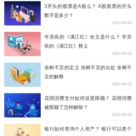
3开头的股票是A股么？ A股股票的开头
数字是多少？
2022-06-02
辛弃疾的《满江红》全文是什么？ 辛弃
疾的《满江红》释义
2022-06-02
坐树不言的定义 坐树不言的出处 坐树不
言的解释
2022-06-02
花呗消费支付如何设置限额？ 花呗消费
被限额了怎样解除？
2022-06-02
银行如何查询个人资产？ 银行可以查个