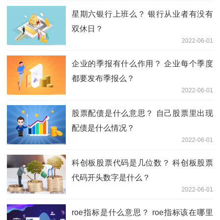
星期六银行上班么？ 银行从业者有没有
双休日？
2022-06-01
企业的季报有什么作用？ 企业每个季度
都要发布季报么？
2022-06-01
股票配债是什么意思？ 自己股票里出现
配债是什么情况？
2022-06-01
科创板股票代码是几位数？ 科创板股票
代码开头数字是什么？
2022-06-01
roe指标是什么意思？ roe指标该在哪里