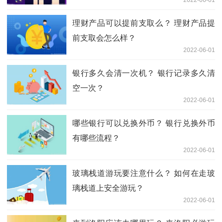
2022-06-01
理财产品可以提前支取么？ 理财产品提
前支取会怎么样？
2022-06-01
银行多久会清一次机？ 银行记录多久清
空一次？
2022-06-01
哪些银行可以兑换外币？ 银行兑换外币
有哪些流程？
2022-06-01
玻璃栈道游玩要注意什么？ 如何在走玻
璃栈道上安全游玩？
2022-06-01