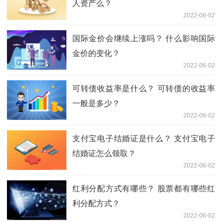
人资产么？
2022-06-02
国际金价会继续上涨吗？ 什么影响国际
金价的变化？
2022-06-02
可转债收益率是什么？ 可转债的收益率
一般是多少？
2022-06-02
支付宝电子结婚证是什么？ 支付宝电子
结婚证怎么领取？
2022-06-02
红利分配方式有哪些？ 股票都有哪些红
利分配方式？
2022-06-02