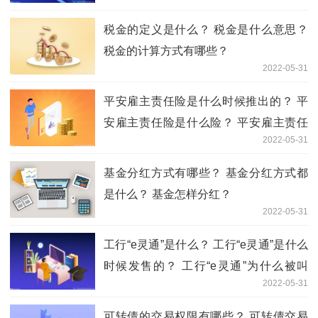
税金的定义是什么？ 税金是什么意思？
税金的计算方式有哪些？
2022-05-31
平安雇主责任险是什么时候推出的？ 平
安雇主责任险是什么险？ 平安雇主责任
2022-05-31
险赔付标准
基金分红方式有哪些？ 基金分红方式都
是什么？ 基金怎样分红？
2022-05-31
工行“e灵通”是什么？ 工行“e灵通”是什么
时候发售的？ 工行“e灵通”为什么被叫
2022-05-31
停？
可转债的交易权限有哪些？ 可转债交易