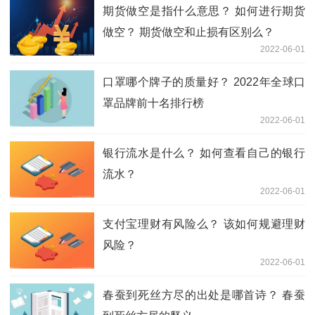
期货做空是指什么意思？ 如何进行期货
做空？ 期货做空和止损有区别么？
2022-06-01
口罩哪个牌子的质量好？ 2022年全球口
罩品牌前十名排行榜
2022-06-01
银行流水是什么？ 如何查看自己的银行
流水？
2022-06-01
支付宝理财有风险么？ 该如何规避理财
风险？
2022-06-01
春蚕到死丝方尽的出处是哪首诗？ 春蚕