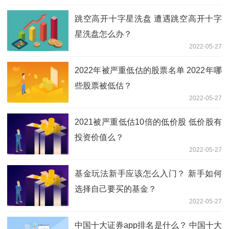
跳空高开十字星洗盘 遭遇跳空高开十字
星洗盘怎么办？
2022-05-27
2022年被严重低估的股票名单 2022年哪
些股票被低估？
2022-05-27
2021被严重低估10倍的低价股 低价股有
投资价值么？
2022-05-27
基金玩法新手应该怎么入门？ 新手如何
选择自己要买的基金？
2022-05-27
中国十大证券app排名是什么？ 中国十大