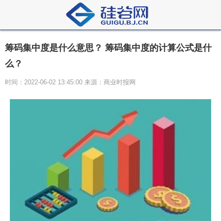
筹码集中度是什么意思？ 筹码集中度的计算公式是什
么？
时间：2022-06-02 13:45:00 来源：商业时报网