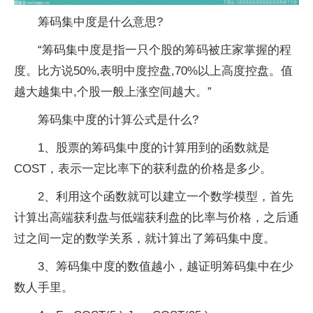
筹码集中度是什么意思?
“筹码集中度是指一只个股的筹码被庄家掌握的程
度。比方说50%,表明中度控盘,70%以上高度控盘。值
越大越集中,个股一般上涨空间越大。”
筹码集中度的计算公式是什么?
1、股票的筹码集中度的计算用到的函数就是
COST，表示一定比率下的获利盘的价格是多少。
2、利用这个函数就可以建立一个数学模型，首先
计算出高端获利盘与低端获利盘的比率与价格，之后通
过之间一定的数学关系，就计算出了筹码集中度。
3、筹码集中度的数值越小，越证明筹码集中在少
数人手里。