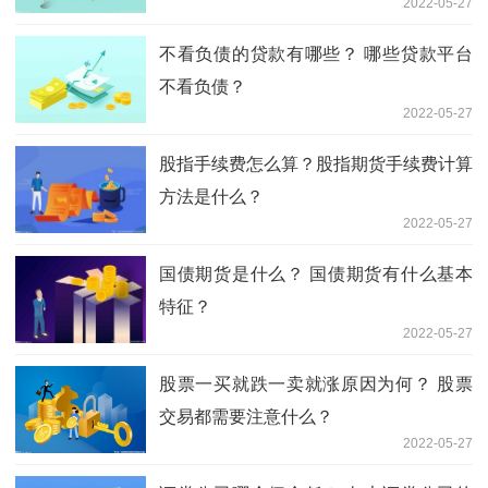
2022-05-27
不看负债的贷款有哪些？ 哪些贷款平台
不看负债？
2022-05-27
股指手续费怎么算？股指期货手续费计算
方法是什么？
2022-05-27
国债期货是什么？ 国债期货有什么基本
特征？
2022-05-27
股票一买就跌一卖就涨原因为何？ 股票
交易都需要注意什么？
2022-05-27