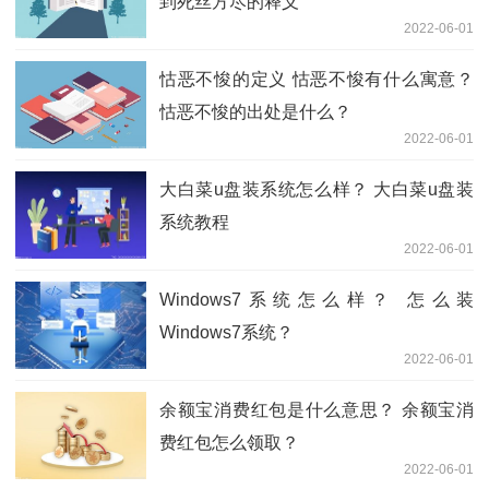
到死丝方尽的释义
2022-06-01
怙恶不悛的定义 怙恶不悛有什么寓意？
怙恶不悛的出处是什么？
2022-06-01
大白菜u盘装系统怎么样？ 大白菜u盘装
系统教程
2022-06-01
Windows7系统怎么样？ 怎么装
Windows7系统？
2022-06-01
余额宝消费红包是什么意思？ 余额宝消
费红包怎么领取？
2022-06-01