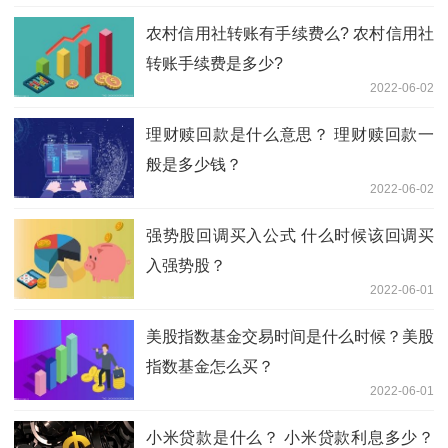
农村信用社转账有手续费么? 农村信用社
转账手续费是多少?
2022-06-02
理财赎回款是什么意思？ 理财赎回款一
般是多少钱？
2022-06-02
强势股回调买入公式 什么时候该回调买
入强势股？
2022-06-01
美股指数基金交易时间是什么时候？美股
指数基金怎么买？
2022-06-01
小米贷款是什么？ 小米贷款利息多少？