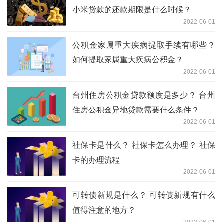
小米贷款的还款期限是什么时候？
2022-06-01
公积金家属重大疾病提取手续有哪些？
如何提取家属重大疾病公积金？
2022-06-01
台州住房公积金贷款额度是多少？ 台州
住房公积金异地贷款需要什么条件？
2022-06-01
社保卡是什么？ 社保卡怎么办理？ 社保
卡的办理流程
2022-06-01
可转债新规是什么？ 可转债新规有什么
值得注意的地方？