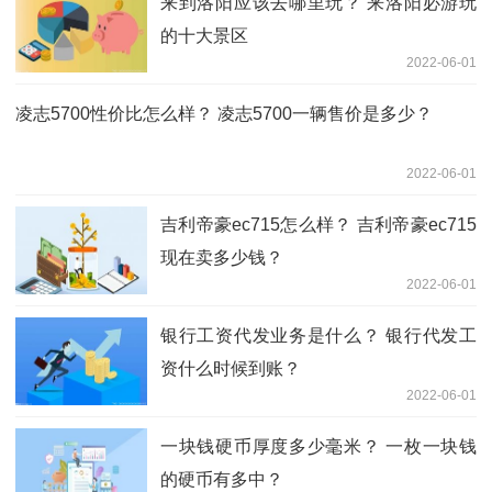
来到洛阳应该去哪里玩？ 来洛阳必游玩
的十大景区
2022-06-01
凌志5700性价比怎么样？ 凌志5700一辆售价是多少？
2022-06-01
吉利帝豪ec715怎么样？ 吉利帝豪ec715
现在卖多少钱？
2022-06-01
银行工资代发业务是什么？ 银行代发工
资什么时候到账？
2022-06-01
一块钱硬币厚度多少毫米？ 一枚一块钱
的硬币有多中？