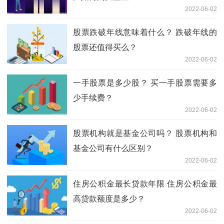
2022-06-02
股票跌破年线意味着什么？ 跌破年线的
股票还值得买么？
2022-06-02
一手股票是多少股？ 买一手股票需要多
少手续费？
2022-06-02
股票机构就是基金公司吗？ 股票机构和
基金公司有什么区别？
2022-06-02
住房公积金最长贷款年限 住房公积金最
高贷款额度是多少？
2022-06-02