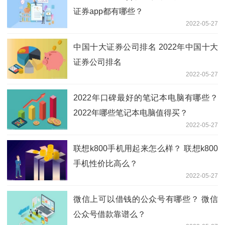
证券app都有哪些？
2022-05-27
中国十大证券公司排名 2022年中国十大
证券公司排名
2022-05-27
2022年口碑最好的笔记本电脑有哪些？
2022年哪些笔记本电脑值得买？
2022-05-27
联想k800手机用起来怎么样？ 联想k800
手机性价比高么？
2022-05-27
微信上可以借钱的公众号有哪些？ 微信
公众号借款靠谱么？