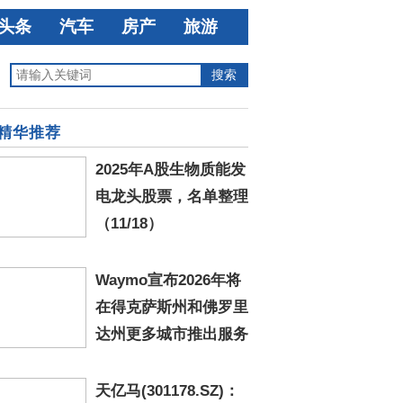
头条
汽车
房产
旅游
精华推荐
2025年A股生物质能发
电龙头股票，名单整理
（11/18）
Waymo宣布2026年将
在得克萨斯州和佛罗里
达州更多城市推出服务
天亿马(301178.SZ)：