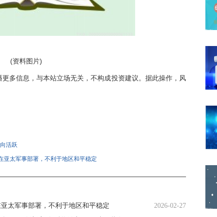
(资料图片)
播更多信息，与本站立场无关，不构成投资建议。据此操作，风
方向活跃
化在亚太军事部署，不利于地区和平稳定
在亚太军事部署，不利于地区和平稳定
2026-02-27