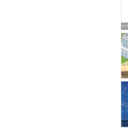
今日
今日