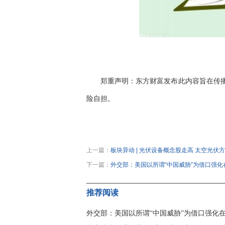
郑重声明：东方财富发布此内容旨在传
险自担。
关键词：
上一篇：
板块异动 | 光伏设备概念股走高 太空光伏
下一篇：
外交部：美国以所谓“中国威胁”为借口强
推荐阅读
外交部：美国以所谓“中国威胁”为借口强化