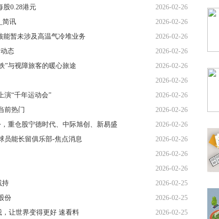
股0.28港元
2026-02-26
元_简讯
2026-02-26
电投核能暂未涉及高温气冷堆业务
2026-02-26
日动态
2026-02-26
铁”与视障旅客的暖心旅途
2026-02-26
净
2026-02-26
演“千年运动会”
2026-02-26
 当前热门
2026-02-26
0万份，重仓股宁德时代、中际旭创、新易盛
2026-02-26
球员能长留俱乐部-焦点消息
2026-02-26
2026-02-26
2026-02-26
减持
2026-02-25
股份
2026-02-25
，让世界变得更好 速看料
2026-02-25