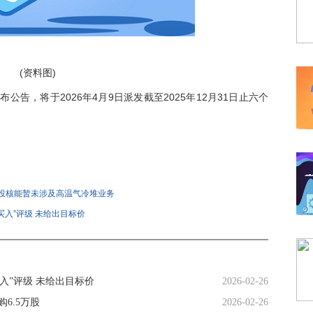
(资料图)
发布公告，将于2026年4月9日派发截至2025年12月31日止六个
司电投核能暂未涉及高温气冷堆业务
买入”评级 未给出目标价
入”评级 未给出目标价
2026-02-26
购6.5万股
2026-02-26