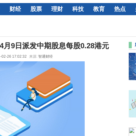
财经
股票
理财
科技
教育
热点
于4月9日派发中期股息每股0.28港元
-02-26 17:02:32
来源:
智通财经