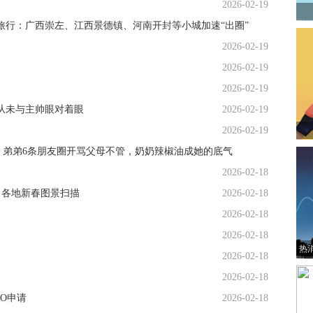
2026-02-19
旅行：广西崇左、江西景德镇、河南开封等小城加速“出圈”
2026-02-19
2026-02-19
2026-02-19
从未与主帅眼对着眼
2026-02-19
2026-02-19
，弟弟6条朋友圈开骂父母不管，奶奶辣椒油成她的底气
2026-02-18
 各地新春图景扫描
2026-02-18
2026-02-18
2026-02-18
热
2026-02-18
2026-02-18
PO申请
2026-02-18