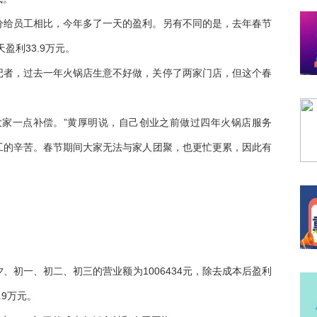
分给员工相比，今年多了一天的盈利。另有不同的是，去年春节
天盈利33.9万元。
记者，过去一年火锅店生意不好做，关停了两家门店，但这个春
大家一点补偿。”黄厚明说，自己创业之前做过四年火锅店服务
工的辛苦。春节期间大家无法与家人团聚，也更忙更累，因此有
、初一、初二、初三的营业额为1006434元，除去成本后盈利
.9万元。