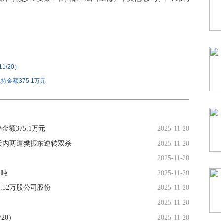
3
1/20）
金额375.1万元
额375.1万元
2025-11-20
5天内两遭樊振东逆转双杀
2025-11-20
2025-11-20
2吨
2025-11-20
9.52万股公司股份
2025-11-20
2025-11-20
20）
2025-11-20