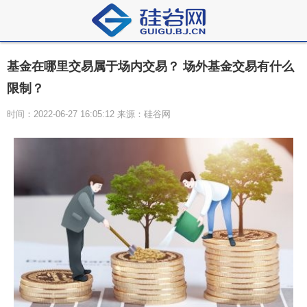
基金在哪里交易属于场内交易？ 场外基金交易有什么
限制？
时间：2022-06-27 16:05:12 来源：硅谷网