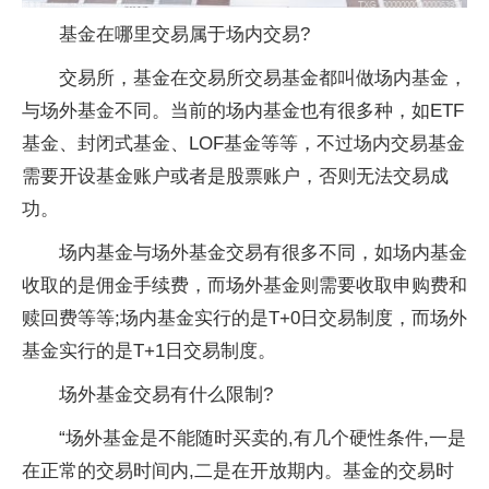
基金在哪里交易属于场内交易?
交易所，基金在交易所交易基金都叫做场内基金，
与场外基金不同。当前的场内基金也有很多种，如ETF
基金、封闭式基金、LOF基金等等，不过场内交易基金
需要开设基金账户或者是股票账户，否则无法交易成
功。
场内基金与场外基金交易有很多不同，如场内基金
收取的是佣金手续费，而场外基金则需要收取申购费和
赎回费等等;场内基金实行的是T+0日交易制度，而场外
基金实行的是T+1日交易制度。
场外基金交易有什么限制?
“场外基金是不能随时买卖的,有几个硬性条件,一是
在正常的交易时间内,二是在开放期内。基金的交易时