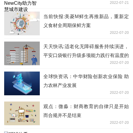
2022-07-21
当前快报:美菱M鲜生再推新品，重新定
义食材全周期保鲜方案
2022-07-20
天天快讯:适老化无障碍服务持续演进，
平安口袋银行升级多项能力践行有温度的
2022-07-20
金融
全球快资讯：中华财险创新农业保险 助
力农林产业发展
2022-07-20
观点：微淼：财商教育的自律只是开始
而合规并不是结束
2022-07-20