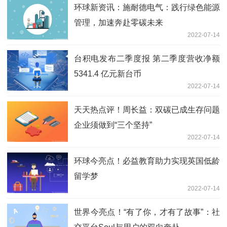
环球新资讯：施耐德电气：践行绿色能源
管理，加速奔赴零碳未来
2022-07-14
台积电发布二季度报 第二季度营收净额
5341.4 亿元新台币
2022-07-14
天天热点评！周长益：双碳已成生存问题
企业须做到“三个坚持”
2022-07-14
环球今亮点！必益教育助力实现英国低龄
留学梦
2022-07-14
世界今亮点！“有了你，才有了故事”：社