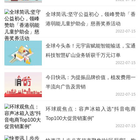
全球简讯:坚守公益初心，领峰赞助「香
港弱能儿童护助会」慈善奖券活动
2022-07-15
全球今头条！元宇宙赋能智能输送，宝通
科技智慧矿山业务斩获千万元订单
2022-07-15
今日快讯：为提振品牌价值，植发费用一
半流向广告及营销
2022-07-15
环球观焦点：容声冰箱入选“抖音电商
Top100大促营销案例”
2022-07-15