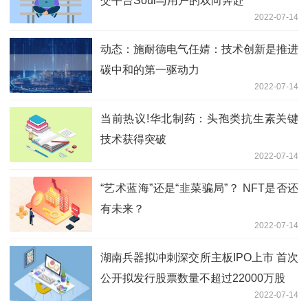
交平台Soul与用户的双向奔赴
2022-07-14
动态：施耐德电气任婧：技术创新是推进
碳中和的第一驱动力
2022-07-14
当前热议!华北制药：头孢类抗生素关键
技术获得突破
2022-07-14
“艺术蓝海”还是“韭菜骗局”？ NFT是否还
有未来？
2022-07-14
湖南兵器拟冲刺深交所主板IPO上市 首次
公开拟发行股票数量不超过22000万股
2022-07-14