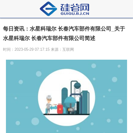
每日资讯：水星科瑞尔 长春汽车部件有限公司_关于
水星科瑞尔 长春汽车部件有限公司简述
时间：2023-05-29 07:17:15 来源：互联网