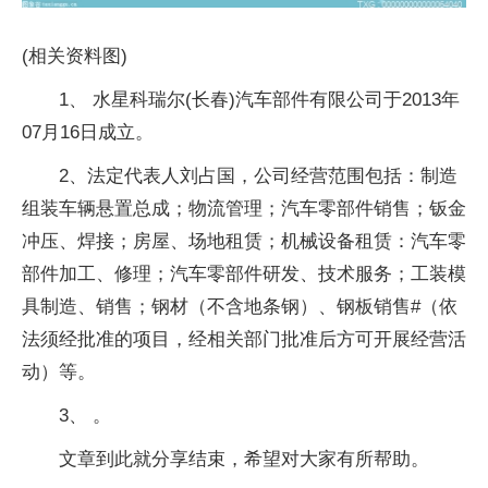
(相关资料图)
1、 水星科瑞尔(长春)汽车部件有限公司于2013年
07月16日成立。
2、法定代表人刘占国，公司经营范围包括：制造
组装车辆悬置总成；物流管理；汽车零部件销售；钣金
冲压、焊接；房屋、场地租赁；机械设备租赁：汽车零
部件加工、修理；汽车零部件研发、技术服务；工装模
具制造、销售；钢材（不含地条钢）、钢板销售#（依
法须经批准的项目，经相关部门批准后方可开展经营活
动）等。
3、 。
文章到此就分享结束，希望对大家有所帮助。