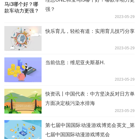
强？
2023-05-29
快乐育儿，轻松有道：实用育儿技巧分享
2023-05-29
当前信息：维尼亚夫斯基H.
2023-05-29
快资讯丨中国代表：中方坚决反对日方单
方面决定核污染水排海
2023-05-29
第七届中国国际动漫游戏博览会英文_第
七届中国国际动漫游戏博览会