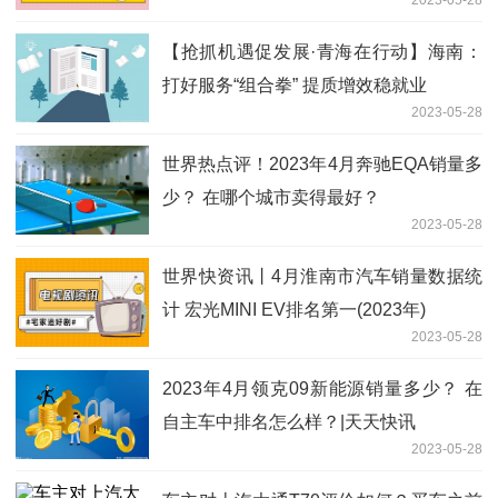
【抢抓机遇促发展·青海在行动】海南：
打好服务“组合拳” 提质增效稳就业
2023-05-28
世界热点评！2023年4月奔驰EQA销量多
少？ 在哪个城市卖得最好？
2023-05-28
世界快资讯丨4月淮南市汽车销量数据统
计 宏光MINI EV排名第一(2023年)
2023-05-28
2023年4月领克09新能源销量多少？ 在
自主车中排名怎么样？|天天快讯
2023-05-28