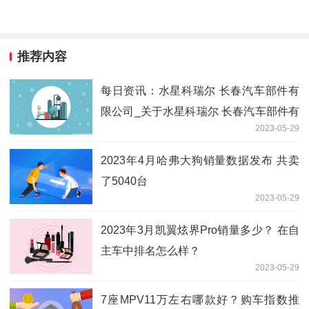
推荐内容
每日资讯：水星科瑞尔 长春汽车部件有
限公司_关于水星科瑞尔 长春汽车部件有
2023-05-29
限公司简述
2023年4月哈弗大狗销量数据发布 共卖
了5040台
2023-05-29
2023年3月凯翼炫界Pro销量多少？ 在自
主车中排名怎么样？
2023-05-29
7座MPV11万左右哪款好？购车指数推