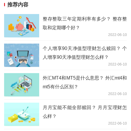
推荐内容
整存整取三年定期利率有多少？ 整存整
取和定期哪个好？
2022-06-10
个人增享90天净值型理财怎么赎回？ 个
人增享90天净值型理财怎么样？
2022-06-10
外汇MT4和MT5是什么意思？ 外汇mt4和
mt5有什么区别？
2022-06-10
月月宝能不能全部赎回？ 月月宝理财怎
么样？
2022-06-10