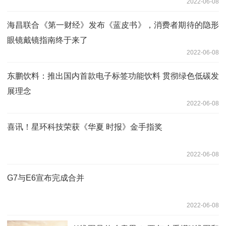
2022-06-08
海昌联合《第一财经》发布《蓝皮书》，消费者期待的隐形
眼镜戴镜指南终于来了
2022-06-08
东鹏饮料：推出国内首款电子标签功能饮料 贯彻绿色低碳发
展理念
2022-06-08
喜讯！星环科技荣获《华夏 时报》金手指奖
2022-06-08
G7与E6宣布完成合并
2022-06-08