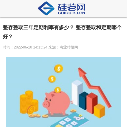
整存整取三年定期利率有多少？ 整存整取和定期哪个
好？
时间：2022-06-10 14:13:24 来源：商业时报网