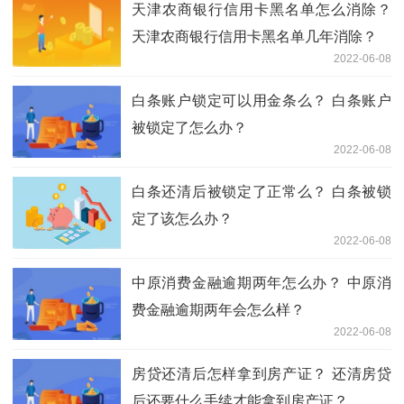
天津农商银行信用卡黑名单怎么消除？
天津农商银行信用卡黑名单几年消除？
2022-06-08
白条账户锁定可以用金条么？ 白条账户
被锁定了怎么办？
2022-06-08
白条还清后被锁定了正常么？ 白条被锁
定了该怎么办？
2022-06-08
中原消费金融逾期两年怎么办？ 中原消
费金融逾期两年会怎么样？
2022-06-08
房贷还清后怎样拿到房产证？ 还清房贷
后还要什么手续才能拿到房产证？