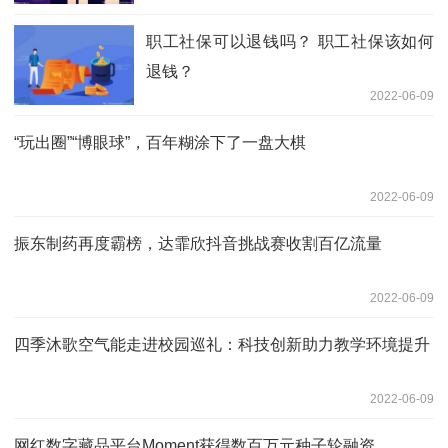
职工社保可以退钱吗？ 职工社保该如何
退钱？
2022-06-09
“玩出圈”“博眼球”，百年糊涂下了一盘大棋
2022-06-09
振东制药再度霸榜，达霏欣抖音挑战赛收割百亿流量
2022-06-09
四季沐歌空气能走进校园巡礼：科技创新助力教学环境提升
2022-06-09
网红数字藏品平台Moment获得数百万元种子轮融资