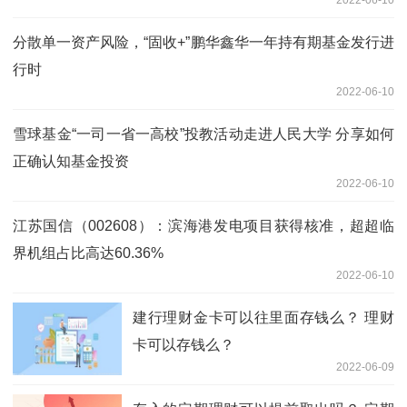
2022-06-10
分散单一资产风险，“固收+”鹏华鑫华一年持有期基金发行进
行时
2022-06-10
雪球基金“一司一省一高校”投教活动走进人民大学 分享如何
正确认知基金投资
2022-06-10
江苏国信（002608）：滨海港发电项目获得核准，超超临
界机组占比高达60.36%
2022-06-10
建行理财金卡可以往里面存钱么？ 理财
卡可以存钱么？
2022-06-09