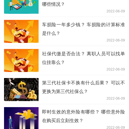
哪些情况？
2022-06-09
车损险一年多少钱？ 车损险的计算标准
是什么？
2022-06-09
社保代缴是否合法？ 离职人员可以找单
位挂靠么？
2022-06-09
第三代社保卡不换有什么后果？ 可以不
更换为第三代社保么？
2022-06-09
即时生效的意外险有哪些？ 哪些意外险
在购买后立刻生效？
2022-06-09