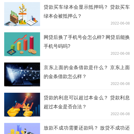
贷款买车绿本会显示抵押吗？ 贷款买车
绿本会被抵押么？
2022-06-08
网贷后换了手机号会怎么样? 网贷后能换
手机号码吗?
2022-06-08
京东上面的金条借款是什么？ 京东上面
的金条借款怎么样？
2022-06-08
贷款的利息可以超过本金么？ 贷款利息
超过本金是否合法？
2022-06-08
放款不成功需要还款吗？ 放贷不成功还