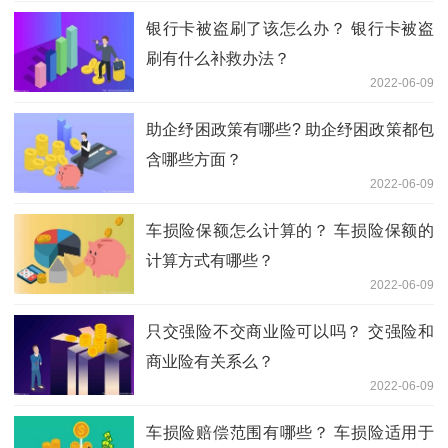
银行卡被盗刷了该怎么办？ 银行卡被盗
刷有什么补救办法？
2022-06-09
助企纾困政策有哪些? 助企纾困政策都包
含哪些方面？
2022-06-09
车损险保额怎么计算的？ 车损险保额的
计算方式有哪些？
2022-06-09
只交强险不交商业险可以吗？ 交强险和
商业险有关系么？
2022-06-09
车损险赔偿范围有哪些？ 车损险适用于