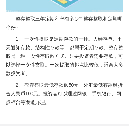
整存整取三年定期利率有多少? 整存整取和定期哪
个好?
1、 一次性提取是定期存款的一种。大额存单、七
天通知存款、结构性存款等。都属于定期存款。整存整
取是一种一次性存取款方式。只要投资者需要存款，可
以选择一次性支取。一次提取的起点比较低，适合大多
数投资者。
2、 整存整取最低存款额50元，外汇最低存款额折
合人民币100元。投资者可以通过网银、手机银行、网
点柜台等渠道办理。