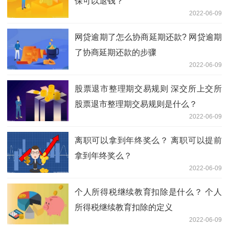
保可以退钱？
2022-06-09
网贷逾期了怎么协商延期还款? 网贷逾期
了协商延期还款的步骤
2022-06-09
股票退市整理期交易规则 深交所上交所
股票退市整理期交易规则是什么？
2022-06-09
离职可以拿到年终奖么？ 离职可以提前
拿到年终奖么？
2022-06-09
个人所得税继续教育扣除是什么？ 个人
所得税继续教育扣除的定义
2022-06-09