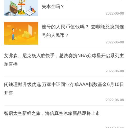
失本金吗？
2022-06-08
连号的人民币值钱吗？ 去哪能兑换到连
号的人民币？
2022-06-08
艾弗森、尼克杨入驻快手，总决赛携NBA众球星开启系列主
题直播
2022-06-08
闲钱理财升级优选 万家中证同业存单AAA指数基金6月10日
开售
2022-06-08
智启太空新鲜之旅，海信真空冰箱新品即将上市