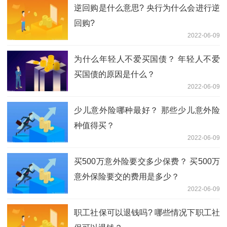
逆回购是什么意思? 央行为什么会进行逆
回购?
2022-06-09
为什么年轻人不爱买国债？ 年轻人不爱
买国债的原因是什么？
2022-06-09
少儿意外险哪种最好？ 那些少儿意外险
种值得买？
2022-06-09
买500万意外险要交多少保费？ 买500万
意外保险要交的费用是多少？
2022-06-09
职工社保可以退钱吗? 哪些情况下职工社