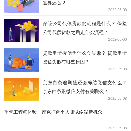
需要还么？
2022-06-08
保险公司代偿贷款的流程是什么？ 保险
公司代偿贷款之后走什么流程？
2022-06-08
贷款申请授信为什么会失败？ 贷款申请
授信失败有哪些原因？
2022-06-08
京东白条逾期偿还会冻结微信支付么？
京东白条跟微信支付有关联么？
2022-06-08
重塑工程师体验，泰克打造个人测试终端新概念
2022-06-08