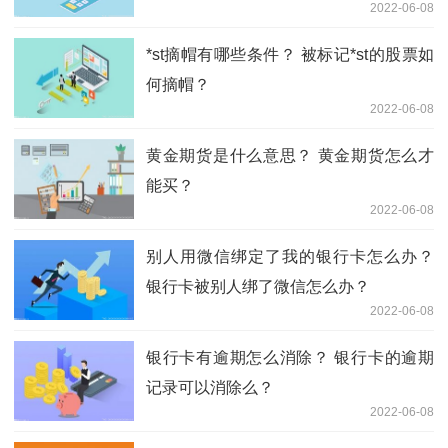
2022-06-08
*st摘帽有哪些条件？ 被标记*st的股票如
何摘帽？
2022-06-08
黄金期货是什么意思？ 黄金期货怎么才
能买？
2022-06-08
别人用微信绑定了我的银行卡怎么办？
银行卡被别人绑了微信怎么办？
2022-06-08
银行卡有逾期怎么消除？ 银行卡的逾期
记录可以消除么？
2022-06-08