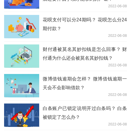
2022-06-08
花呗支付可以分24期吗？ 花呗怎么分24
期付款？
2022-06-08
财付通被莫名其妙扣钱是怎么回事？ 财
付通为什么还会被莫名其妙扣钱？
2022-06-08
微博借钱逾期会怎样？ 微博借钱逾期一
天会不会影响借款？
2022-06-08
白条账户已锁定说明开过白条吗？ 白条
被锁定了怎么办？
2022-06-08