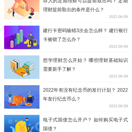
存入的定期理财可以提前取出吗？ 定期
理财提前取出的条件是什么？
2022-06-09
建行卡密码输错3次会怎么样？ 建行银行
卡被锁了怎么办？
2022-06-09
想学理财怎么开始？ 哪些理财基础知识
需要新手了解？
2022-06-09
2022年有没有纪念币的发行计划？ 2022
年发行纪念币么？
2022-06-09
电子式国债怎么开户？ 如何购买电子式
国债？