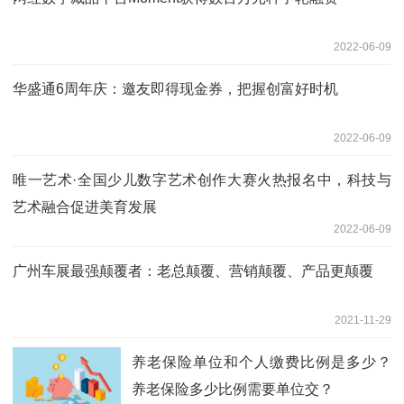
2022-06-09
华盛通6周年庆：邀友即得现金券，把握创富好时机
2022-06-09
唯一艺术·全国少儿数字艺术创作大赛火热报名中，科技与
艺术融合促进美育发展
2022-06-09
广州车展最强颠覆者：老总颠覆、营销颠覆、产品更颠覆
2021-11-29
养老保险单位和个人缴费比例是多少？
养老保险多少比例需要单位交？