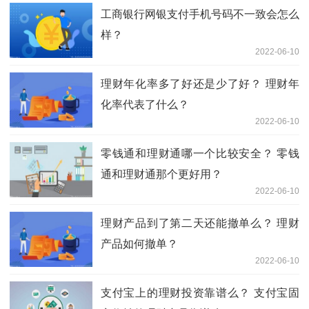
工商银行网银支付手机号码不一致会怎么
样？
2022-06-10
理财年化率多了好还是少了好？ 理财年
化率代表了什么？
2022-06-10
零钱通和理财通哪一个比较安全？ 零钱
通和理财通那个更好用？
2022-06-10
理财产品到了第二天还能撤单么？ 理财
产品如何撤单？
2022-06-10
支付宝上的理财投资靠谱么？ 支付宝固