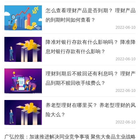
怎么查看理财产品是否到期？ 理财产品
的到期时间如何查看？
2022-06-10
降准对银行存款有什么影响吗？ 降准降
息对银行存款有什么影响？
2022-06-10
理财到期后不赎回还有利息吗？ 理财产
品到期不赎回收手续费么？
2022-06-10
养老型理财在哪里买？ 养老型理财的风
险大么？
2022-06-10
广弘控股：加速推进解决同业竞争事项 聚焦大食品主业战略