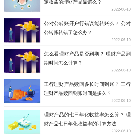
定收益的理财产品靠谱么？
2022-06-10
公对公转账开户行错误能转账么？ 公对
公转账转错了怎么办？
2022-06-10
怎么看理财产品是否到期？ 理财产品到
期时间怎么计算？
2022-06-10
工行理财产品赎回多长时间到账？ 工行
理财产品赎回到账时间是多久？
2022-06-10
理财产品的七日年化收益率怎么算？ 理
财产品七日年化收益率的计算方法
2022-06-10