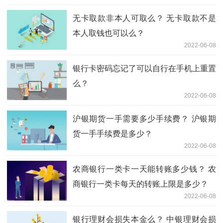
无卡取款非本人可取么？ 无卡取款不是
本人取钱也可以么？
2022-06-08
银行卡密码忘记了可以自行在手机上重置
么？
2022-06-08
沪银期货一手需要多少手续费？ 沪银期
货一手手续费是多少？
2022-06-08
农商银行一类卡一天能转账多少钱？ 农
商银行一类卡每天的转账上限是多少？
2022-06-08
银行理财会损失本金么？ 中银理财会损