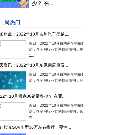
少？ 在...
一周热门
条焦点：2022年10月吉利汽车星越L...
近日，2022年10月份乘用车销量数据出
炉，众车网行业监测数据表明：星越L在
1...
天资讯：2022年10月东风启辰启辰...
近日，2022年10月份乘用车销量数据出
炉，众车网行业监测数据表明：启辰大V...
022年10月领克06销量多少？ 在哪...
近日，2022年10月份乘用车销量数据出
炉，众车网行业监测数据表明：领克06
在...
迪拉克SUV车型36万左右推荐，要性...