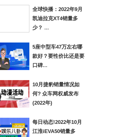
全球快播：2022年9月
凯迪拉克XT4销量多
少？ ...
5座中型车47万左右哪
款好？要性价比还是要
口碑...
10月捷豹销量情况如
何? 众车网权威发布
(2022年)
每日动态!2022年10月
江淮iEVA50销量多